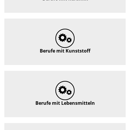
Berufe mit Kunststoff
Berufe mit Lebensmitteln