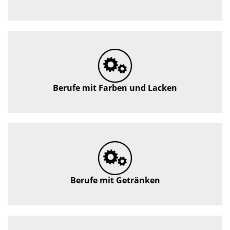
Berufe mit Farben und Lacken
Berufe mit Getränken