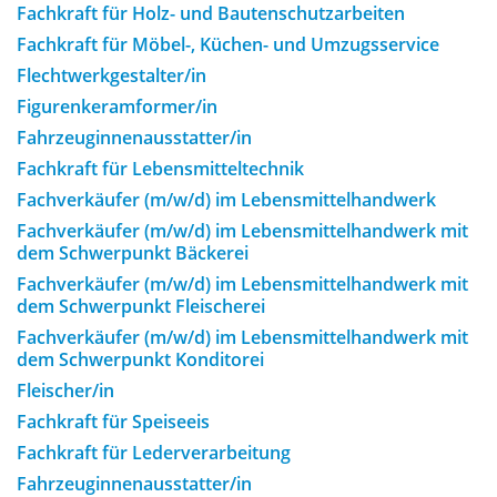
Fachkraft für Holz- und Bautenschutzarbeiten
Fachkraft für Möbel-, Küchen- und Umzugsservice
Flechtwerkgestalter/in
Figurenkeramformer/in
Fahrzeuginnenausstatter/in
Fachkraft für Lebensmitteltechnik
Fachverkäufer (m/w/d) im Lebensmittelhandwerk
Fachverkäufer (m/w/d) im Lebensmittelhandwerk mit
dem Schwerpunkt Bäckerei
Fachverkäufer (m/w/d) im Lebensmittelhandwerk mit
dem Schwerpunkt Fleischerei
Fachverkäufer (m/w/d) im Lebensmittelhandwerk mit
dem Schwerpunkt Konditorei
Fleischer/in
Fachkraft für Speiseeis
Fachkraft für Lederverarbeitung
Fahrzeuginnenausstatter/in