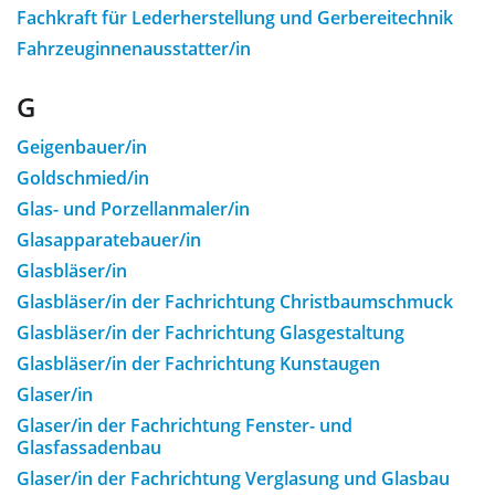
Fachkraft für Lederher­stellung und Gerbereitechnik
Fahrzeuginnenausstatter/in
G
Geigenbauer/in
Goldschmied/in
Glas- und Porzellanmaler/in
Glasapparatebauer/in
Glasbläser/in
Glasbläser/in der Fachrichtung Christbaumschmuck
Glasbläser/in der Fachrichtung Glasgestaltung
Glasbläser/in der Fachrichtung Kunstaugen
Glaser/in
Glaser/in der Fachrichtung Fenster- und
Glasfassadenbau
Glaser/in der Fachrichtung Verglasung und Glasbau