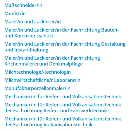
Maßschneider/in
Modist/in
Maler/in und Lackierer/in
Maler/in und Lackierer/in der Fachrichtung Bauten-
und Korrosionsschutz
Maler/in und Lackierer/in der Fachrichtung Gestaltung
und Instandhaltung
Maler/in und Lackierer/in der Fachrichtung
Kirchenmalerei und Denkmalpflege
Milchtechnologe/-technologin
Milchwirtschaftliche/r Laborant/in
Manufakturporzellanmaler/in
Mechaniker/in für Reifen- und Vulkanisationstechnik
Mechaniker/in für Reifen- und Vulkanisationstechnik
der Fachrichtung Reifen- und Fahrwerktechnik
Mechaniker/in für Reifen- und Vulkanisationstechnik
der Fachrichtung Vulkanisationstechnik