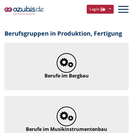
Login
Berufsgruppen in Produktion, Fertigung
Berufe im Bergbau
Berufe im Musikinstrumentenbau