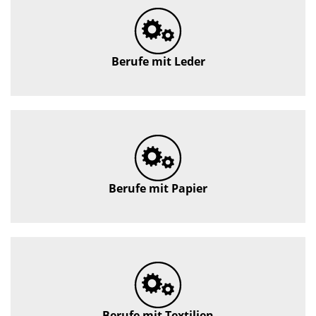
Berufe mit Leder
Berufe mit Papier
Berufe mit Textilien