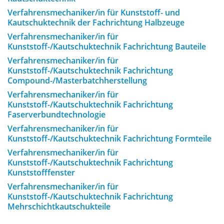
Verfahrensmechaniker/in für Kunststoff- und
Kautschuktechnik der Fachrichtung Halbzeuge
Verfahrensmechaniker/in für
Kunststoff-/Kautschuktechnik Fachrichtung Bauteile
Verfahrensmechaniker/in für
Kunststoff-/Kautschuktechnik Fachrichtung
Compound-/Masterbatchherstellung
Verfahrensmechaniker/in für
Kunststoff-/Kautschuktechnik Fachrichtung
Faserverbundtechnologie
Verfahrensmechaniker/in für
Kunststoff-/Kautschuktechnik Fachrichtung Formteile
Verfahrensmechaniker/in für
Kunststoff-/Kautschuktechnik Fachrichtung
Kunststofffenster
Verfahrensmechaniker/in für
Kunststoff-/Kautschuktechnik Fachrichtung
Mehrschichtkautschukteile