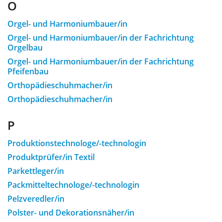
O
Orgel- und Harmoniumbauer/in
Orgel- und Harmoniumbauer/in der Fachrichtung
Orgelbau
Orgel- und Harmoniumbauer/in der Fachrichtung
Pfeifenbau
Orthopädieschuhmacher/in
Orthopädieschuhmacher/in
P
Produktionstechnologe/-technologin
Produktprüfer/in Textil
Parkettleger/in
Packmitteltechnologe/-technologin
Pelzveredler/in
Polster- und Dekorationsnäher/in