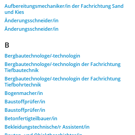
Aufbereitungsmechaniker/in der Fachrichtung Sand
und Kies
Änderungsschneider/in
Änderungsschneider/in
B
Bergbautechnologe/-technologin
Bergbautechnologe/-technologin der Fachrichtung
Tiefbautechnik
Bergbautechnologe/-technologin der Fachrichtung
Tiefbohrtechnik
Bogenmacher/in
Baustoffprüfer/in
Baustoffprüfer/in
Betonfertigteilbauer/in
Bekleidungstechnische/r Assistent/in