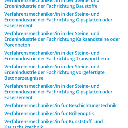
Verfahrensmechaniker/in in der Steine- und
Erdenindustrie der Fachrichtung Baustoffe
Verfahrensmechaniker/in in der Steine- und
Erdenindustrie der Fachrichtung Gipsplatten oder
Faserzement
Verfahrensmechaniker/in in der Steine- und
Erdenindustrie der Fachrichtung Kalksandsteine oder
Porenbeton
Verfahrensmechaniker/in in der Steine- und
Erdenindustrie der Fachrichtung Transportbeton
Verfahrensmechaniker/in in der Steine- und
Erdenindustrie der Fachrichtung vorgefertigte
Betonerzeugnisse
Verfahrensmechaniker/in in der Steine- und
Erdenindustrie der Fachrichtung Gipsplatten oder
Faserzement
Verfahrensmechaniker/in für Beschichtungstechnik
Verfahrensmechaniker/in für Brillenoptik
Verfahrensmechaniker/in für Kunststoff- und
Kautschuktechnik