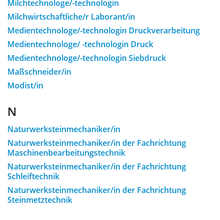
Milchtechnologe/-technologin
Milchwirtschaftliche/r Laborant/in
Medientechnologe/-technologin Druckverarbeitung
Medientechnologe/ -technologin Druck
Medientechnologe/-technologin Siebdruck
Maßschneider/in
Modist/in
N
Naturwerksteinmechaniker/in
Naturwerksteinmechaniker/in der Fachrichtung
Maschinenbearbeitungstechnik
Naturwerksteinmechaniker/in der Fachrichtung
Schleiftechnik
Naturwerksteinmechaniker/in der Fachrichtung
Steinmetztechnik