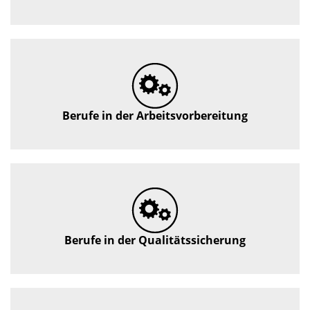
Berufe in der Arbeitsvorbereitung
Berufe in der Qualitätssicherung