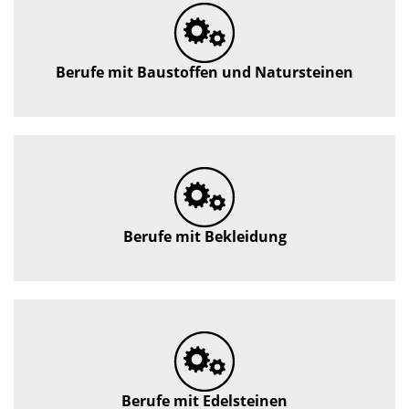
Berufe mit Baustoffen und Natursteinen
Berufe mit Bekleidung
Berufe mit Edelsteinen