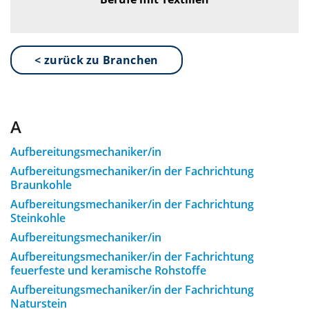
< zurück zu Branchen
A
Aufbereitungsmechaniker/in
Aufbereitungsmechaniker/in der Fachrichtung
Braunkohle
Aufbereitungsmechaniker/in der Fachrichtung
Steinkohle
Aufbereitungsmechaniker/in
Aufbereitungsmechaniker/in der Fachrichtung
feuerfeste und keramische Rohstoffe
Aufbereitungsmechaniker/in der Fachrichtung
Naturstein