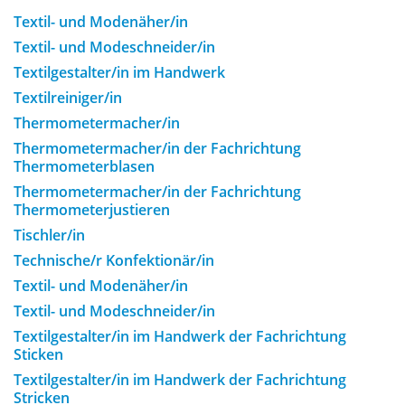
Textil- und Modenäher/in
Textil- und Modeschneider/in
Textilgestalter/in im Handwerk
Textilreiniger/in
Thermometermacher/in
Thermometermacher/in der Fachrichtung
Thermometerblasen
Thermometermacher/in der Fachrichtung
Thermometerjustieren
Tischler/in
Technische/r Konfektionär/in
Textil- und Modenäher/in
Textil- und Modeschneider/in
Textilgestalter/in im Handwerk der Fachrichtung
Sticken
Textilgestalter/in im Handwerk der Fachrichtung
Stricken