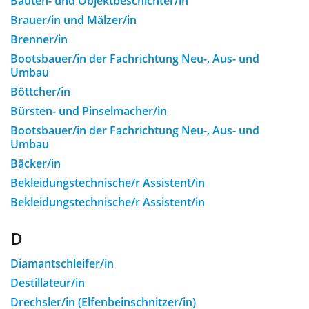
Bauten- und Objektbeschichter/in
Brauer/in und Mälzer/in
Brenner/in
Bootsbauer/in der Fachrichtung Neu-, Aus- und
Umbau
Böttcher/in
Bürsten- und Pinselmacher/in
Bootsbauer/in der Fachrichtung Neu-, Aus- und
Umbau
Bäcker/in
Bekleidungstechnische/r Assistent/in
Bekleidungstechnische/r Assistent/in
D
Diamantschleifer/in
Destillateur/in
Drechsler/in (Elfenbeinschnitzer/in)