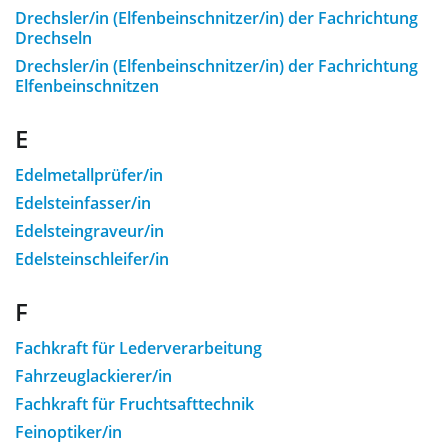
Drechsler/in (Elfenbeinschnitzer/in) der Fachrichtung
Drechseln
Drechsler/in (Elfenbeinschnitzer/in) der Fachrichtung
Elfenbeinschnitzen
E
Edelmetallprüfer/in
Edelsteinfasser/in
Edelsteingraveur/in
Edelsteinschleifer/in
F
Fachkraft für Lederverarbeitung
Fahrzeuglackierer/in
Fachkraft für Fruchtsafttechnik
Feinoptiker/in