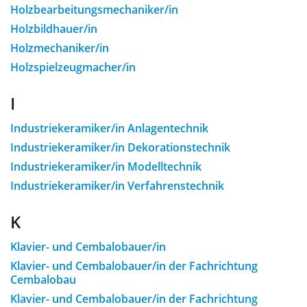
Holzbearbeitungsmechaniker/in
Holzbildhauer/in
Holzmechaniker/in
Holzspielzeugmacher/in
I
Industriekeramiker/in Anlagentechnik
Industriekeramiker/in Dekorationstechnik
Industriekeramiker/in Modelltechnik
Industriekeramiker/in Verfahrenstechnik
K
Klavier- und Cembalobauer/in
Klavier- und Cembalobauer/in der Fachrichtung
Cembalobau
Klavier- und Cembalobauer/in der Fachrichtung