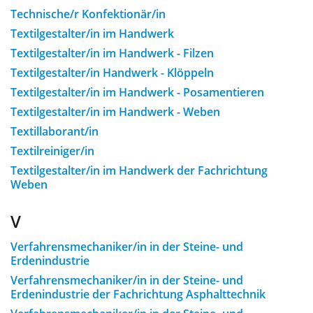
Technische/r Konfektionär/in
Textilgestalter/in im Handwerk
Textilgestalter/in im Handwerk - Filzen
Textilgestalter/in Handwerk - Klöppeln
Textilgestalter/in im Handwerk - Posamentieren
Textilgestalter/in im Handwerk - Weben
Textillaborant/in
Textilreiniger/in
Textilgestalter/in im Handwerk der Fachrichtung
Weben
V
Verfahrensmechaniker/in in der Steine- und
Erdenindustrie
Verfahrensmechaniker/in in der Steine- und
Erdenindustrie der Fachrichtung Asphalttechnik