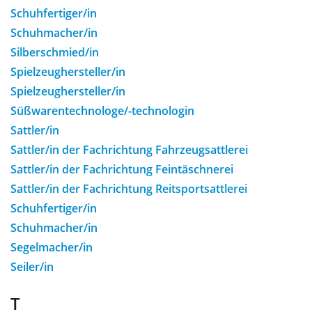
Schuhfertiger/in
Schuhmacher/in
Silberschmied/in
Spielzeughersteller/in
Spielzeughersteller/in
Süßwarentechnologe/-technologin
Sattler/in
Sattler/in der Fachrichtung Fahrzeugsattlerei
Sattler/in der Fachrichtung Feintäschnerei
Sattler/in der Fachrichtung Reitsportsattlerei
Schuhfertiger/in
Schuhmacher/in
Segelmacher/in
Seiler/in
T