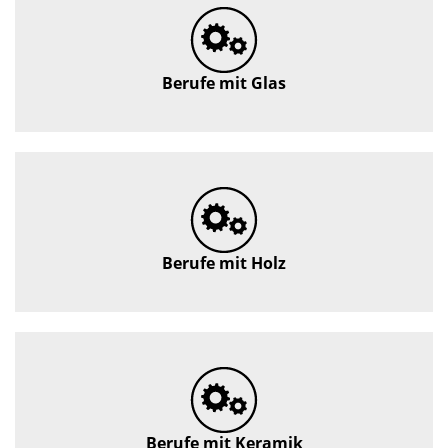
Berufe mit Glas
Berufe mit Holz
Berufe mit Keramik