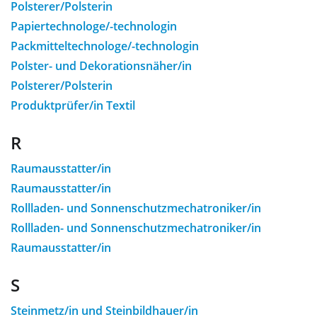
Polsterer/Polsterin
Papiertechnologe/-technologin
Packmitteltechnologe/-technologin
Polster- und Dekorationsnäher/in
Polsterer/Polsterin
Produktprüfer/in Textil
R
Raumausstatter/in
Raumausstatter/in
Rollladen- und Sonnenschutzmechatroniker/in
Rollladen- und Sonnenschutzmechatroniker/in
Raumausstatter/in
S
Steinmetz/in und Steinbildhauer/in