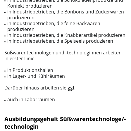
in Industriebetrieben, die Schokoladenprodukte und
Konfekt produzieren
in Industriebetrieben, die Bonbons und Zuckerwaren
produzieren
in Industriebetrieben, die feine Backwaren
produzieren
in Industriebetrieben, die Knabberartikel produzieren
in Industriebetrieben, die Speiseeis produzieren
Süßwarentechnologen und ‑technologinnen arbeiten
in erster Linie
in Produktionshallen
in La­ger-­ und Kühlräumen
Darüber hinaus arbeiten sie ggf.
auch in Laborräumen
Ausbildungsgehalt Süßwarentechnologe/-
technologin