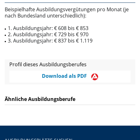
Beispielhafte Ausbildungsvergütungen pro Monat (je
nach Bundesland unterschiedlich):
1. Ausbildungsjahr: € 608 bis € 853
2. Ausbildungsjahr: € 729 bis € 970
3. Ausbildungsjahr: € 837 bis € 1.119
Profil dieses Ausbildungsberufes
Download als PDF
Ähnliche Ausbildungsberufe