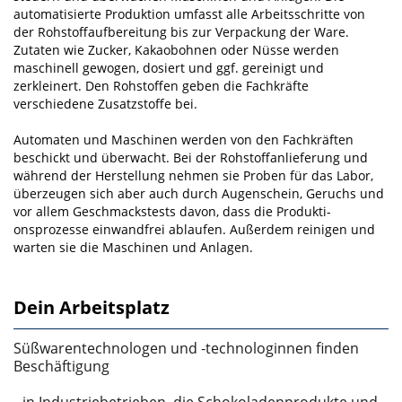
automatisierte Produktion umfasst alle Arbeitsschritte von
der Rohstoffaufbereitung bis zur Verpackung der Ware.
Zutaten wie Zucker, Kakaobohnen oder Nüsse werden
maschinell gewogen, dosiert und ggf. gereinigt und
zerkleinert. Den Rohstoffen geben die Fachkräfte
verschiedene Zusatz­stoffe bei.
Automaten und Maschinen werden von den Fachkräften
beschickt und überwacht. Bei der Rohstoffanlieferung und
während der Herstellung nehmen sie Proben für das Labor,
überzeugen sich aber auch durch Augenschein, Geruchs­ und
vor allem Geschmackstests davon, dass die Produkti­
onsprozesse einwandfrei ablaufen. Außerdem reinigen und
warten sie die Maschinen und Anlagen.
Dein Arbeitsplatz
Süßwarentechnologen und ‑technologinnen finden
Beschäftigung