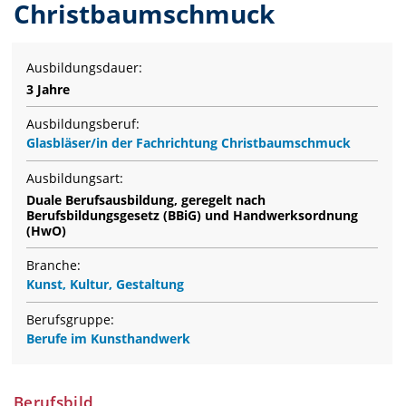
Christbaumschmuck
Ausbildungsdauer:
3 Jahre
Ausbildungsberuf:
Glasbläser/in der Fachrichtung Christbaumschmuck
Ausbildungsart:
Duale Berufsausbildung, geregelt nach
Berufsbildungsgesetz (BBiG) und Handwerksordnung
(HwO)
Branche:
Kunst, Kultur, Gestaltung
Berufsgruppe:
Berufe im Kunsthandwerk
Berufsbild