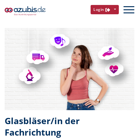
Login
Glasbläser/in der
Fachrichtung