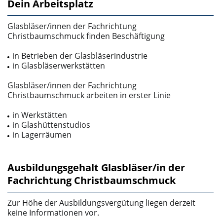
Dein Arbeitsplatz
Glasbläser/innen der Fachrichtung
Christbaumschmuck finden Beschäftigung
in Betrieben der Glasbläserindustrie
in Glasbläserwerkstätten
Glasbläser/innen der Fachrichtung
Christbaumschmuck arbeiten in erster Linie
in Werkstätten
in Glashüttenstudios
in Lagerräumen
Ausbildungsgehalt Glasbläser/in der
Fachrichtung Christbaumschmuck
Zur Höhe der Ausbildungsvergütung liegen derzeit
keine Informationen vor.