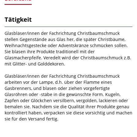
Tätigkeit
Glasbläser/innen der Fachrichtung Christbaumschmuck
stellen Gegenstände aus Glas her, die später Christbäume,
Weihnachtsgestecke oder Adventskränze schmücken sollen.
Sie blasen ihre Produkte traditionell mit der
Glasmacherpfeife. Veredelt wird der Christbaumschmuck z.B.
mit Glitter- und Golddekoren.
Glasbläser/innen der Fachrichtung Christbaumschmuck
arbeiten vor der Lampe, d.h. über der Flamme eines
Gasbrenners, und blasen oder ziehen vorgefertigte
Glasröhren oder ‑stäbe in die gewünschte Form. Kugeln,
Zapfen oder Glöckchen versilbern, vergolden, lackieren oder
bemalen sie. Nachdem sie die Qualität ihrer Produkte genau
kontrolliert haben, verpacken sie diese vorsichtig und machen
sie für den Versand fertig.