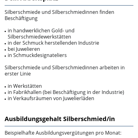
Silberschmiede und Silberschmiedinnen finden
Beschäftigung
in handwerklichen Gold­- und
Silberschmiedewerkstätten
in der Schmuck herstellenden Industrie
bei Juwelieren
in Schmuckdesignateliers
Silberschmiede und Silberschmiedinnen arbeiten in
erster Linie
in Werkstätten
in Fabrikhallen (bei Beschäftigung in der Industrie)
in Verkaufsräumen von Juwelierläden
Ausbildungsgehalt Silberschmied/in
Beispielhafte Ausbildungsvergütungen pro Monat: