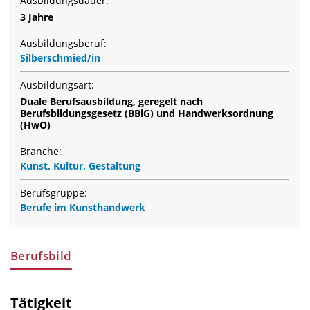
Ausbildungsdauer:
3 Jahre
Ausbildungsberuf:
Silberschmied/in
Ausbildungsart:
Duale Berufsausbildung, geregelt nach
Berufsbildungsgesetz (BBiG) und Handwerksordnung
(HwO)
Branche:
Kunst, Kultur, Gestaltung
Berufsgruppe:
Berufe im Kunsthandwerk
Berufsbild
Tätigkeit