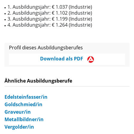
1. Ausbildungsjahr: € 1.037 (Industrie)
2. Ausbildungsjahr: € 1.102 (Industrie)
3. Ausbildungsjahr: € 1.199 (Industrie)
4. Ausbildungsjahr: € 1.264 (Industrie)
Profil dieses Ausbildungsberufes
Download als PDF
Ähnliche Ausbildungsberufe
Edelsteinfasser/in
Goldschmied/in
Graveur/in
Metallbildner/in
Vergolder/in