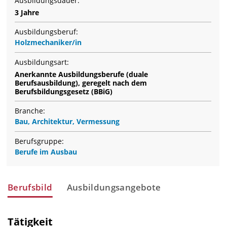
Ausbildungsdauer:
3 Jahre
Ausbildungsberuf:
Holzmechaniker/in
Ausbildungsart:
Anerkannte Ausbildungsberufe (duale
Berufsausbildung), geregelt nach dem
Berufsbildungsgesetz (BBiG)
Branche:
Bau, Architektur, Vermessung
Berufsgruppe:
Berufe im Ausbau
Berufsbild
Ausbildungsangebote
Tätigkeit