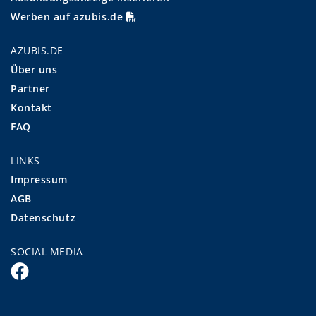
Werben auf azubis.de
AZUBIS.DE
Über uns
Partner
Kontakt
FAQ
LINKS
Impressum
AGB
Datenschutz
SOCIAL MEDIA