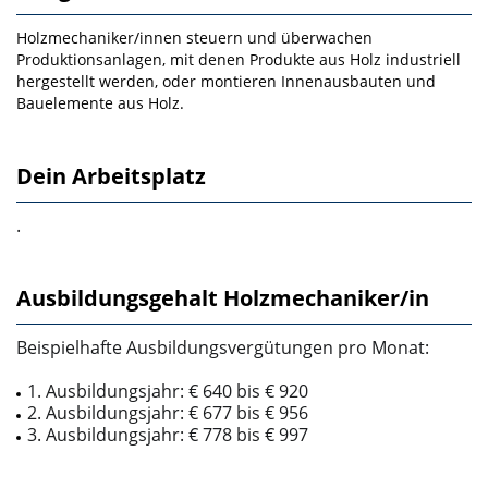
Holzmechaniker/innen steuern und überwachen
Produktionsanlagen, mit denen Produkte aus Holz industriell
hergestellt werden, oder montieren Innenausbauten und
Bauelemente aus Holz.
Dein Arbeitsplatz
.
Ausbildungsgehalt Holzmechaniker/in
Beispielhafte Ausbildungsvergütungen pro Monat:
1. Ausbildungsjahr: € 640 bis € 920
2. Ausbildungsjahr: € 677 bis € 956
3. Ausbildungsjahr: € 778 bis € 997