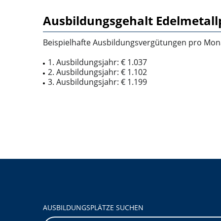
Ausbildungsgehalt Edelmetall
Beispielhafte Ausbildungsvergütungen pro Mon
1. Ausbildungsjahr: € 1.037
2. Ausbildungsjahr: € 1.102
3. Ausbildungsjahr: € 1.199
AUSBILDUNGSPLÄTZE SUCHEN