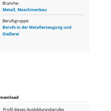
Branche:
Metall, Maschinenbau
Berufsgruppe:
Berufe in der Metallerzeugung und
Gießerei
Download
Profil dieses Ausbildungsberufes