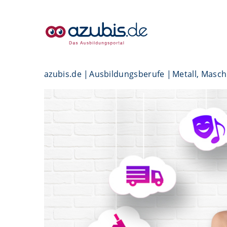
azubis.de
Ausbildungsberufe
Metall, Masc