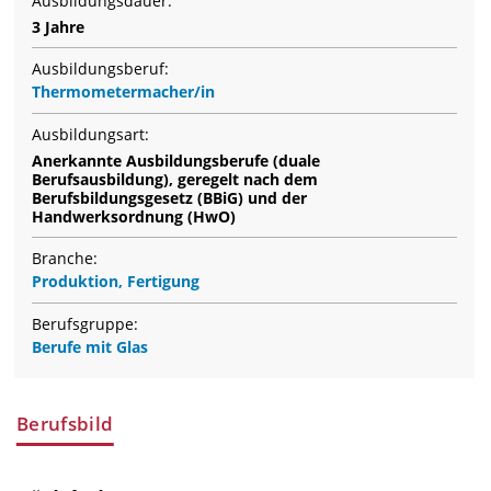
Ausbildungsdauer:
3 Jahre
Ausbildungsberuf:
Thermometermacher/in
Ausbildungsart:
Anerkannte Ausbildungsberufe (duale
Berufsausbildung), geregelt nach dem
Berufsbildungsgesetz (BBiG) und der
Handwerksordnung (HwO)
Branche:
Produktion, Fertigung
Berufsgruppe:
Berufe mit Glas
Berufsbild