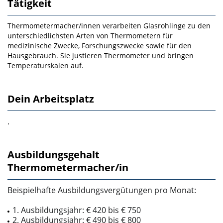
Tätigkeit
Thermometermacher/innen verarbeiten Glasrohlinge zu den
unterschiedlichsten Arten von Thermometern für
medizinische Zwecke, Forschungszwecke sowie für den
Hausgebrauch. Sie justieren Thermometer und bringen
Temperaturskalen auf.
Dein Arbeitsplatz
.
Ausbildungsgehalt
Thermometermacher/in
Beispielhafte Ausbildungsvergütungen pro Monat:
1. Ausbildungsjahr: € 420 bis € 750
2. Ausbildungsjahr: € 490 bis € 800