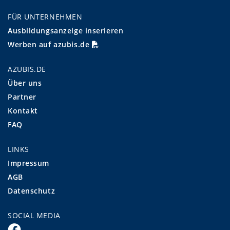
FÜR UNTERNEHMEN
Ausbildungsanzeige inserieren
Werben auf azubis.de
AZUBIS.DE
Über uns
Partner
Kontakt
FAQ
LINKS
Impressum
AGB
Datenschutz
SOCIAL MEDIA