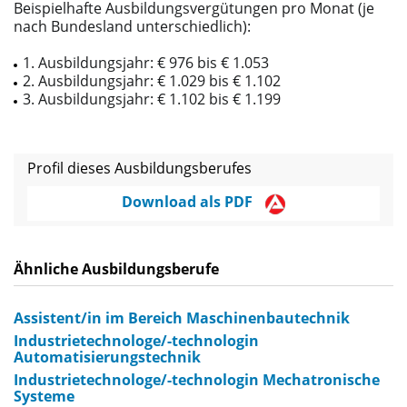
Beispielhafte Ausbildungsvergütungen pro Monat (je
nach Bundesland unterschiedlich):
1. Ausbildungsjahr: € 976 bis € 1.053
2. Ausbildungsjahr: € 1.029 bis € 1.102
3. Ausbildungsjahr: € 1.102 bis € 1.199
Profil dieses Ausbildungsberufes
Download als PDF
Ähnliche Ausbildungsberufe
Assistent/in im Bereich Maschinenbautechnik
Industrietechnologe/-technologin
Automatisierungstechnik
Industrietechnologe/-technologin Mechatronische
Systeme