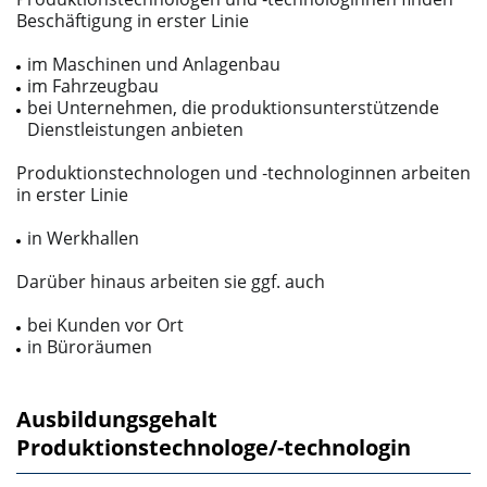
Beschäftigung in erster Linie
im Maschinen­ und Anlagenbau
im Fahrzeugbau
bei Unternehmen, die produktionsunterstützende
Dienstleistungen anbieten
Produktionstechnologen und ‑technologinnen arbeiten
in erster Linie
in Werkhallen
Darüber hinaus arbeiten sie ggf. auch
bei Kunden vor Ort
in Büroräumen
Ausbildungsgehalt
Produktionstechnologe/-technologin