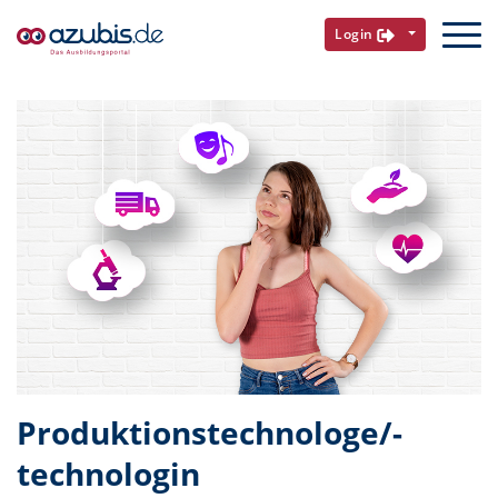
Login
Produktionstechnologe/-
technologin