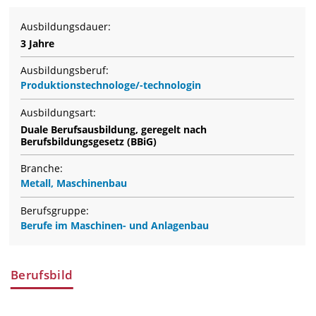
Ausbildungsdauer:
3 Jahre
Ausbildungsberuf:
Produktionstechnologe/-technologin
Ausbildungsart:
Duale Berufsausbildung, geregelt nach
Berufsbildungsgesetz (BBiG)
Branche:
Metall, Maschinenbau
Berufsgruppe:
Berufe im Maschinen- und Anlagenbau
Berufsbild