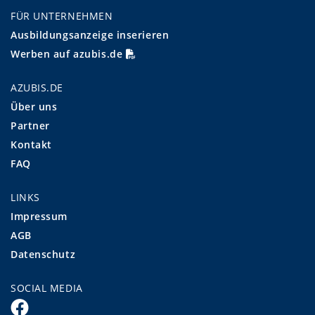
FÜR UNTERNEHMEN
Ausbildungsanzeige inserieren
Werben auf azubis.de
AZUBIS.DE
Über uns
Partner
Kontakt
FAQ
LINKS
Impressum
AGB
Datenschutz
SOCIAL MEDIA