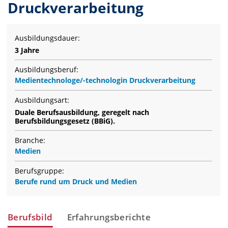
Druckverarbeitung
Ausbildungsdauer:
3 Jahre
Ausbildungsberuf:
Medientechnologe/-technologin Druckverarbeitung
Ausbildungsart:
Duale Berufsausbildung, geregelt nach
Berufsbildungsgesetz (BBiG).
Branche:
Medien
Berufsgruppe:
Berufe rund um Druck und Medien
Berufsbild
Erfahrungsberichte