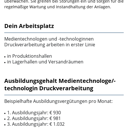
überwachen. Sie grei­fen bei Störungen ein und sorgen für die
regelmäßige Wartung und Instandhaltung der Anlagen.
Dein Arbeitsplatz
Medientechnologen und ‑technologinnen
Druckverarbeitung arbeiten in erster Linie
in Produktionshallen
in Lagerhallen und Versandräumen
Ausbildungsgehalt Medientechnologe/-
technologin Druckverarbeitung
Beispielhafte Ausbildungsvergütungen pro Monat:
1. Ausbildungsjahr: € 930
2. Ausbildungsjahr: € 981
3. Ausbildungsjahr: € 1.032