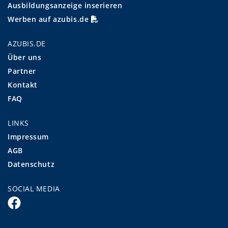
Ausbildungsanzeige inserieren
Werben auf azubis.de
AZUBIS.DE
Über uns
Partner
Kontakt
FAQ
LINKS
Impressum
AGB
Datenschutz
SOCIAL MEDIA