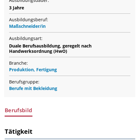
Ausbildungsdauer:
3 Jahre
Ausbildungsberuf:
Maßschneider/in
Ausbildungsart:
Duale Berufsausbildung, geregelt nach
Handwerksordnung (HwO)
Branche:
Produktion, Fertigung
Berufsgruppe:
Berufe mit Bekleidung
Berufsbild
Tätigkeit