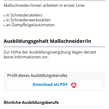
Maßschneider/innen arbeiten in erster Linie
in Schneiderateliers
in Schneiderwerkstätten
an Dampfbügelautomaten
Ausbildungsgehalt Maßschneider/in
Zur Höhe der Ausbildungsvergütung liegen derzeit
keine Informationen vor.
Profil dieses Ausbildungsberufes
Download als PDF
Ähnliche Ausbildungsberufe