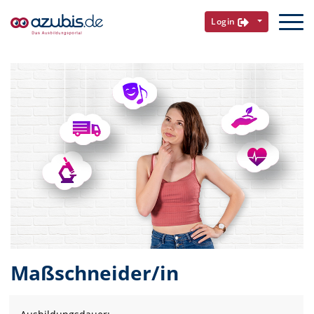
Login
Maßschneider/in