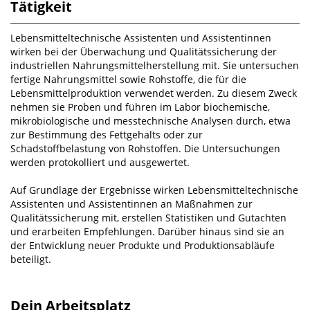
Tätigkeit
Lebensmitteltechnische Assistenten und Assistentinnen
wirken bei der Überwachung und Qualitätssi­cherung der
industriellen Nahrungsmittelherstellung mit. Sie untersuchen
fertige Nahrungsmittel sowie Rohstoffe, die für die
Lebensmittelproduktion verwendet werden. Zu diesem Zweck
nehmen sie Pro­ben und führen im Labor biochemische,
mikrobiologische und messtechnische Analysen durch, etwa
zur Bestimmung des Fettgehalts oder zur
Schadstoffbelastung von Rohstoffen. Die Untersuchungen
werden protokolliert und ausgewertet.
Auf Grundlage der Ergebnisse wirken Lebensmitteltechnische
Assistenten und Assistentinnen an Maßnahmen zur
Qualitätssicherung mit, erstellen Statistiken und Gutachten
und erarbeiten Empfehlungen. Darüber hinaus sind sie an
der Entwicklung neuer Produkte und Produktionsabläufe
beteiligt.
Dein Arbeitsplatz