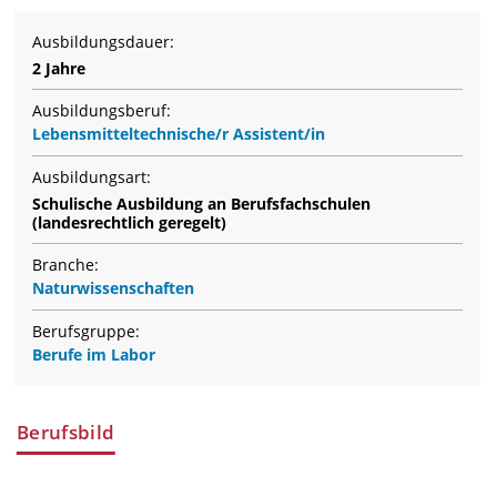
Ausbildungsdauer:
2 Jahre
Ausbildungsberuf:
Lebensmitteltechnische/r Assistent/in
Ausbildungsart:
Schulische Ausbildung an Berufsfachschulen
(landesrechtlich geregelt)
Branche:
Naturwissenschaften
Berufsgruppe:
Berufe im Labor
Berufsbild