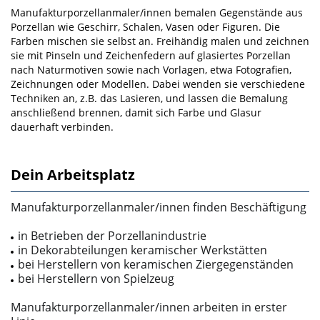
Manufakturporzellanmaler/innen bemalen Gegenstände aus
Porzellan wie Geschirr, Schalen, Vasen oder Figuren. Die
Farben mischen sie selbst an. Freihändig malen und zeichnen
sie mit Pinseln und Zeichenfedern auf glasiertes Porzellan
nach Naturmotiven sowie nach Vorlagen, etwa Fotografien,
Zeichnungen oder Modellen. Dabei wenden sie verschiedene
Techniken an, z.B. das Lasieren, und lassen die Bemalung
anschließend brennen, damit sich Farbe und Glasur
dauerhaft verbinden.
Dein Arbeitsplatz
Manufakturporzellanmaler/innen finden Beschäftigung
in Betrieben der Porzellanindustrie
in Dekorabteilungen keramischer Werkstätten
bei Herstellern von keramischen Ziergegenständen
bei Herstellern von Spielzeug
Manufakturporzellanmaler/innen arbeiten in erster