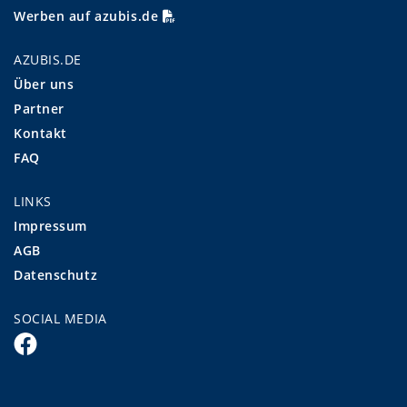
Werben auf azubis.de
AZUBIS.DE
Über uns
Partner
Kontakt
FAQ
LINKS
Impressum
AGB
Datenschutz
SOCIAL MEDIA