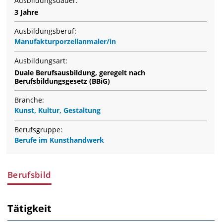
Ausbildungsdauer:
3 Jahre
Ausbildungsberuf:
Manufakturporzellanmaler/in
Ausbildungsart:
Duale Berufsausbildung, geregelt nach
Berufsbildungsgesetz (BBiG)
Branche:
Kunst, Kultur, Gestaltung
Berufsgruppe:
Berufe im Kunsthandwerk
Berufsbild
Tätigkeit