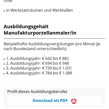
Linie
in Werkstatträumen und Werkhallen
Ausbildungsgehalt
Manufakturporzellanmaler/in
Beispielhafte Ausbildungsvergütungen pro Monat (je
nach Bundesland unterschiedlich):
1. Ausbildungsjahr: € 642 bis € 882
2. Ausbildungsjahr: € 694 bis € 948
3. Ausbildungsjahr: € 739 bis € 1.031
4. Ausbildungsjahr: € 784 bis € 1.088
Profil dieses Ausbildungsberufes
Download als PDF