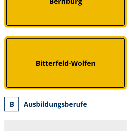
Bernburg
Bitterfeld-Wolfen
B
Ausbildungsberufe