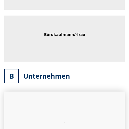
Bürokaufmann/-frau
B
Unternehmen