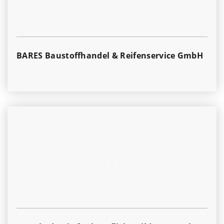
BARES Baustoffhandel & Reifenservice GmbH