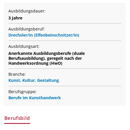
Ausbildungsdauer:
3 Jahre
Ausbildungsberuf:
Drechsler/in (Elfenbeinschnitzer/in)
Ausbildungsart:
Anerkannte Ausbildungsberufe (duale
Berufsausbildung), geregelt nach der
Handwerksordnung (HwO)
Branche:
Kunst, Kultur, Gestaltung
Berufsgruppe:
Berufe im Kunsthandwerk
Berufsbild