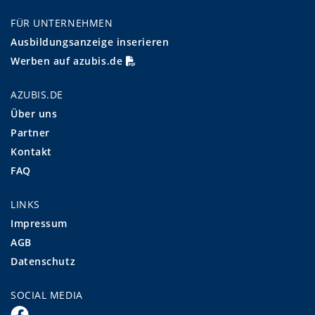
FÜR UNTERNEHMEN
Ausbildungsanzeige inserieren
Werben auf azubis.de
AZUBIS.DE
Über uns
Partner
Kontakt
FAQ
LINKS
Impressum
AGB
Datenschutz
SOCIAL MEDIA