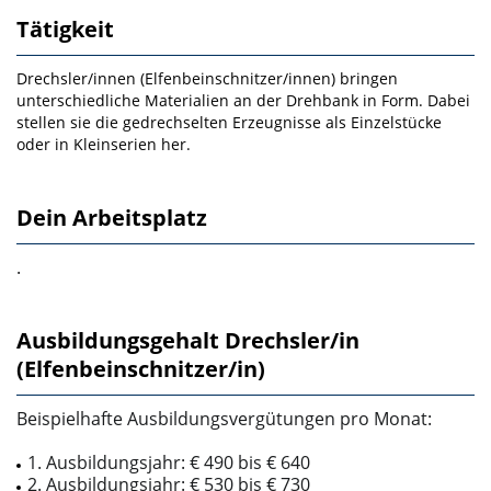
Tätigkeit
Drechsler/innen (Elfenbeinschnitzer/innen) bringen
unterschiedliche Materialien an der Drehbank in Form. Dabei
stellen sie die gedrechselten Erzeugnisse als Einzelstücke
oder in Kleinserien her.
Dein Arbeitsplatz
.
Ausbildungsgehalt Drechsler/in
(Elfenbeinschnitzer/in)
Beispielhafte Ausbildungsvergütungen pro Monat:
1. Ausbildungsjahr: € 490 bis € 640
2. Ausbildungsjahr: € 530 bis € 730