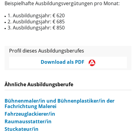
Beispielhafte Ausbildungsvergütungen pro Monat:
1. Ausbildungsjahr: € 620
2. Ausbildungsjahr: € 685
3. Ausbildungsjahr: € 850
Profil dieses Ausbildungsberufes
Download als PDF
Ähnliche Ausbildungsberufe
Bühnenmaler/in und Bühnenplastiker/in der
Fachrichtung Malerei
Fahrzeuglackierer/in
Raumausstatter/in
Stuckateur/in