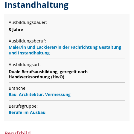
Instandhaltung
Ausbildungsdauer:
3 Jahre
Ausbildungsberuf:
Maler/in und Lackierer/in der Fachrichtung Gestaltung
und Instandhaltung
Ausbildungsart:
Duale Berufsausbildung, geregelt nach
Handwerksordnung (HwO)
Branche:
Bau, Architektur, Vermessung
Berufsgruppe:
Berufe im Ausbau
Berufsbild