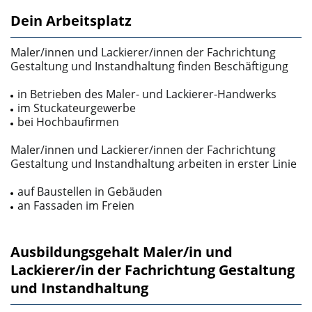
Dein Arbeitsplatz
Maler/innen und Lackierer/innen der Fachrichtung
Gestaltung und Instandhaltung finden Beschäfti­gung
in Betrieben des Maler­- und Lackierer-­Handwerks
im Stuckateurgewerbe
bei Hochbaufirmen
Maler/innen und Lackierer/innen der Fachrichtung
Gestaltung und Instandhaltung arbeiten in erster Li­nie
auf Baustellen in Gebäuden
an Fassaden im Freien
Ausbildungsgehalt Maler/in und
Lackierer/in der Fachrichtung Gestaltung
und Instandhaltung