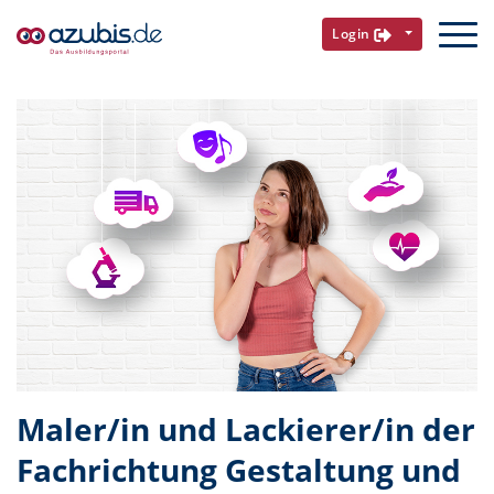
Login
Maler/in und Lackierer/in der
Fachrichtung Gestaltung und