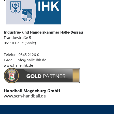
Industrie- und Handelskammer Halle-Dessau
Franckestraße 5
06110 Halle (Saale)
Telefon:
0345 2126-0
E-Mail:
info@halle.ihk.de
www.halle.ihk.de
Handball Magdeburg GmbH
www.scm-handball.de