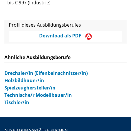
bis € 997 (Industrie)
Profil dieses Ausbildungsberufes
Download als PDF
Ähnliche Ausbildungsberufe
Drechsler/in (Elfenbeinschnitzer/in)
Holzbildhauer/in
Spielzeughersteller/in
Technische/r Modellbauer/in
Tischler/in
AUSBILDUNGSPLÄTZE SUCHEN