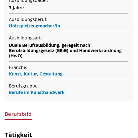
Ausbildungsdauer:
3 Jahre
Ausbildungsberuf:
Holzspielzeugmacher/in
Ausbildungsart:
Duale Berufsausbildung, geregelt nach
Berufsbildungsgesetz (BBiG) und Handwerksordnung
(HwO)
Branche:
Kunst, Kultur, Gestaltung
Berufsgruppe:
Berufe im Kunsthandwerk
Berufsbild
Tätigkeit