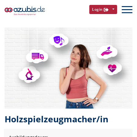
Login
Holzspielzeugmacher/in