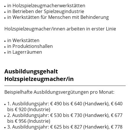
in Holzspielzeugmacherwerkstätten
in Betrieben der Spielzeugindustrie
in Werkstätten für Menschen mit Behinderung
Holzspielzeugmacher/innen arbeiten in erster Linie
in Werkstätten
in Produktionshallen
in Lagerräumen
Ausbildungsgehalt
Holzspielzeugmacher/in
Beispielhafte Ausbildungsvergütungen pro Monat:
1. Ausbildungsjahr: € 490 bis € 640 (Handwerk), € 640
bis € 920 (Industrie)
2. Ausbildungsjahr: € 530 bis € 730 (Handwerk), € 677
bis € 956 (Industrie)
3. Ausbildungsjahr: € 625 bis € 827 (Handwerk), € 778