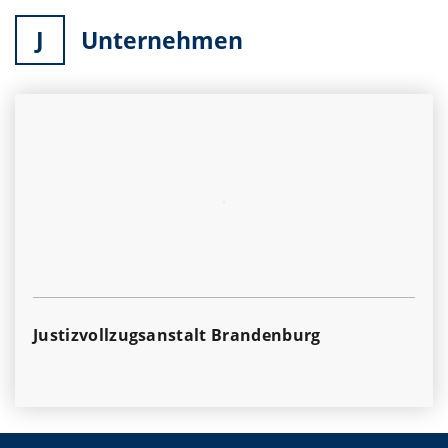
J
Unternehmen
Justizvollzugsanstalt Brandenburg