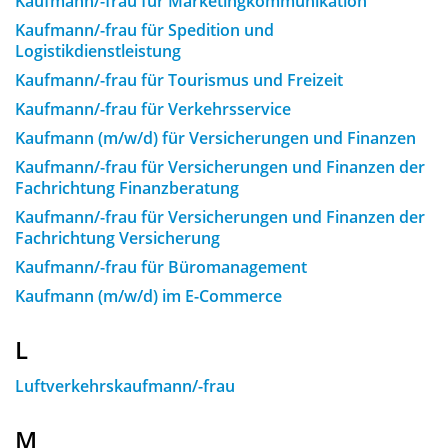
Kaufmann/-frau für Marketingkommunikation
Kaufmann/-frau für Spedition und
Logistikdienstleistung
Kaufmann/-frau für Tourismus und Freizeit
Kaufmann/-frau für Verkehrsservice
Kaufmann (m/w/d) für Versicherungen und Finanzen
Kaufmann/-frau für Versicherungen und Finanzen der
Fachrichtung Finanzberatung
Kaufmann/-frau für Versicherungen und Finanzen der
Fachrichtung Versicherung
Kaufmann/-frau für Büromanagement
Kaufmann (m/w/d) im E-Commerce
L
Luftverkehrskaufmann/-frau
M