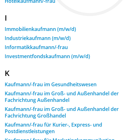
Hotelkaufmann/-frau
I
Immobilienkaufmann (m/w/d)
Industriekaufmann (m/w/d)
Informatikkaufmann/-frau
Investmentfondskaufmann (m/w/d)
K
Kaufmann/-frau im Gesundheitswesen
Kaufmann/-frau im Groß- und Außenhandel der
Fachrichtung Außenhandel
Kaufmann/-frau im Groß- und Außenhandel der
Fachrichtung Großhandel
Kaufmann/-frau für Kurier-, Express- und
Postdienstleistungen