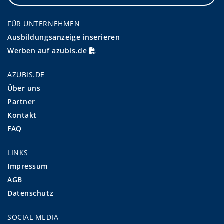
FÜR UNTERNEHMEN
Ausbildungsanzeige inserieren
Werben auf azubis.de
AZUBIS.DE
Über uns
Partner
Kontakt
FAQ
LINKS
Impressum
AGB
Datenschutz
SOCIAL MEDIA