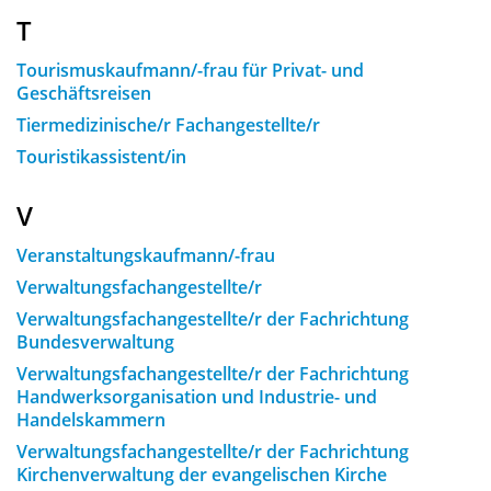
T
Tourismuskaufmann/-frau für Privat- und
Geschäftsreisen
Tiermedizinische/r Fachangestellte/r
Touristikassistent/in
V
Veranstaltungskaufmann/-frau
Verwaltungsfachangestellte/r
Verwaltungsfachangestellte/r der Fachrichtung
Bundesverwaltung
Verwaltungsfachangestellte/r der Fachrichtung
Handwerksorganisation und Industrie- und
Handelskammern
Verwaltungsfachangestellte/r der Fachrichtung
Kirchenverwaltung der evangelischen Kirche