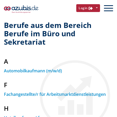
Login
Berufe aus dem Bereich
Berufe im Büro und
Sekretariat
A
Automobilkaufmann (m/w/d)
F
Fachangestellte/r für Arbeitsmarktdienstleistungen
H