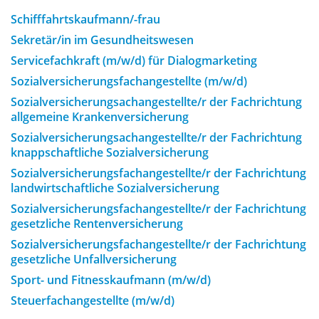
Schifffahrtskaufmann/-frau
Sekretär/in im Gesundheitswesen
Servicefachkraft (m/w/d) für Dialogmarketing
Sozialversicherungsfachangestellte (m/w/d)
Sozialversicherungsachangestellte/r der Fachrichtung
allgemeine Krankenversicherung
Sozialversicherungsachangestellte/r der Fachrichtung
knappschaftliche Sozialversicherung
Sozialversicherungsfachangestellte/r der Fachrichtung
landwirtschaftliche Sozialversicherung
Sozialversicherungsfachangestellte/r der Fachrichtung
gesetzliche Rentenversicherung
Sozialversicherungsfachangestellte/r der Fachrichtung
gesetzliche Unfallversicherung
Sport- und Fitnesskaufmann (m/w/d)
Steuerfachangestellte (m/w/d)