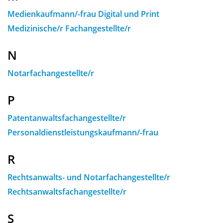
Medienkaufmann/-frau Digital und Print
Medizinische/r Fachangestellte/r
N
Notarfachangestellte/r
P
Patentanwaltsfachangestellte/r
Personaldienstleistungskaufmann/-frau
R
Rechtsanwalts- und Notarfachangestellte/r
Rechtsanwaltsfachangestellte/r
S