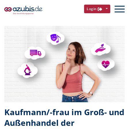
Login
Kaufmann/-frau im Groß- und
Außenhandel der