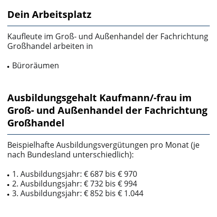
Dein Arbeitsplatz
Kaufleute im Groß- und Außenhandel der Fachrichtung
Großhandel arbeiten in
Büroräumen
Ausbildungsgehalt Kaufmann/-frau im
Groß- und Außenhandel der Fachrichtung
Großhandel
Beispielhafte Ausbildungsvergütungen pro Monat (je
nach Bundesland unterschiedlich):
1. Ausbildungsjahr: € 687 bis € 970
2. Ausbildungsjahr: € 732 bis € 994
3. Ausbildungsjahr: € 852 bis € 1.044