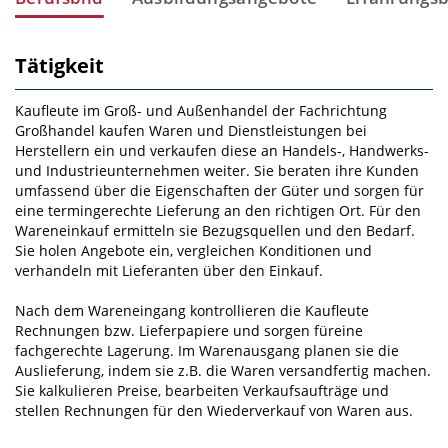
Tätigkeit
Kaufleute im Groß- und Außenhandel der Fachrichtung
Großhandel kaufen Waren und Dienstleistungen bei
Herstellern ein und verkaufen diese an Handels-, Handwerks-
und Industrieunternehmen weiter. Sie beraten ihre Kunden
umfassend über die Eigenschaften der Güter und sorgen für
eine termingerechte Lieferung an den richtigen Ort. Für den
Wareneinkauf ermitteln sie Bezugsquellen und den Bedarf.
Sie holen Angebote ein, vergleichen Konditionen und
verhandeln mit Lieferanten über den Einkauf.
Nach dem Wareneingang kontrollieren die Kaufleute
Rechnungen bzw. Lieferpapiere und sorgen füreine
fachgerechte Lagerung. Im Warenausgang planen sie die
Auslieferung, indem sie z.B. die Waren versandfertig machen.
Sie kalkulieren Preise, bearbeiten Verkaufsaufträge und
stellen Rechnungen für den Wiederverkauf von Waren aus.