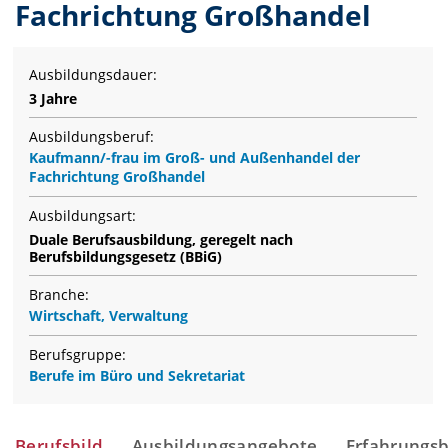
Fachrichtung Großhandel
Ausbildungsdauer:
3 Jahre
Ausbildungsberuf:
Kaufmann/-frau im Groß- und Außenhandel der
Fachrichtung Großhandel
Ausbildungsart:
Duale Berufsausbildung, geregelt nach
Berufsbildungsgesetz (BBiG)
Branche:
Wirtschaft, Verwaltung
Berufsgruppe:
Berufe im Büro und Sekretariat
Berufsbild
Ausbildungsangebote
Erfahrungsb