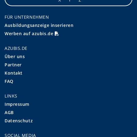
FÜR UNTERNEHMEN
Ausbildungsanzeige inserieren
Werben auf azubis.de
AZUBIS.DE
Über uns
Partner
Kontakt
FAQ
LINKS
Impressum
AGB
Datenschutz
SOCIAL MEDIA