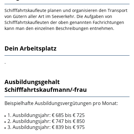
Schifffahrtskaufleute planen und organisieren den Transport
von Gütern aller Art im Seeverkehr. Die Aufgaben von
Schifffahrtskaufleuten der oben genannten Fachrichtungen
kann man den einzelnen Beschreibungen entnehmen.
Dein Arbeitsplatz
.
Ausbildungsgehalt
Schifffahrtskaufmann/-frau
Beispielhafte Ausbildungsvergütungen pro Monat:
1. Ausbildungsjahr: € 685 bis € 725
2. Ausbildungsjahr: € 747 bis € 850
3. Ausbildungsjahr: € 839 bis € 975