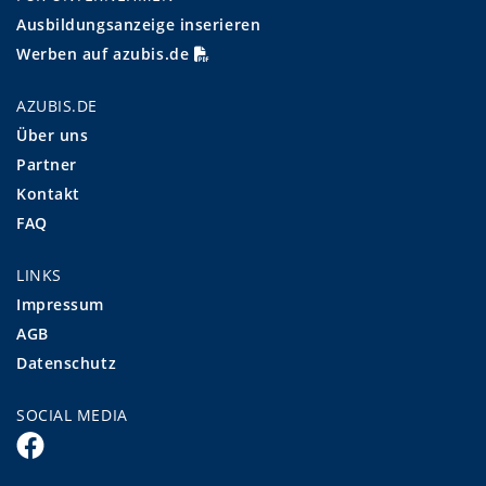
Ausbildungsanzeige inserieren
Werben auf azubis.de
AZUBIS.DE
Über uns
Partner
Kontakt
FAQ
LINKS
Impressum
AGB
Datenschutz
SOCIAL MEDIA