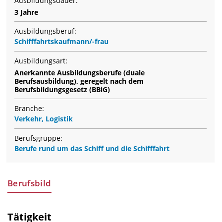
Ausbildungsdauer:
3 Jahre
Ausbildungsberuf:
Schifffahrtskaufmann/-frau
Ausbildungsart:
Anerkannte Ausbildungsberufe (duale
Berufsausbildung), geregelt nach dem
Berufsbildungsgesetz (BBiG)
Branche:
Verkehr, Logistik
Berufsgruppe:
Berufe rund um das Schiff und die Schifffahrt
Berufsbild
Tätigkeit