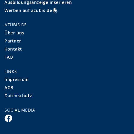
Ausbildungsanzeige inserieren
Werben auf azubis.de
AZUBIS.DE
Über uns
Partner
Kontakt
FAQ
LINKS
Impressum
AGB
Datenschutz
SOCIAL MEDIA