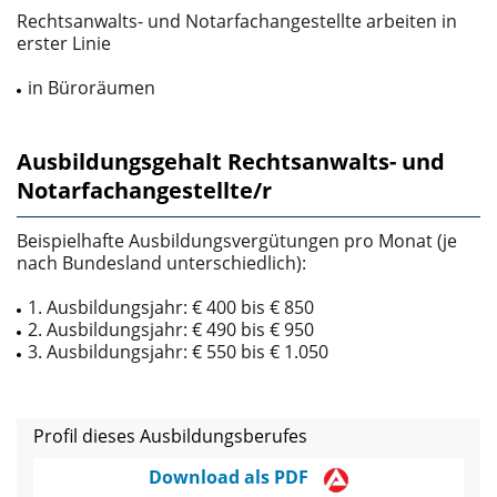
Rechtsanwalts- und Notarfachangestellte arbeiten in
erster Linie
in Büroräumen
Ausbildungsgehalt Rechtsanwalts- und
Notarfachangestellte/r
Beispielhafte Ausbildungsvergütungen pro Monat (je
nach Bundesland unterschiedlich):
1. Ausbildungsjahr: € 400 bis € 850
2. Ausbildungsjahr: € 490 bis € 950
3. Ausbildungsjahr: € 550 bis € 1.050
Profil dieses Ausbildungsberufes
Download als PDF