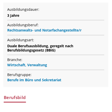
Ausbildungsdauer:
3 Jahre
Ausbildungsberuf:
Rechtsanwalts- und Notarfachangestellte/r
Ausbildungsart:
Duale Berufsausbildung, geregelt nach
Berufsbildungsgesetz (BBiG)
Branche:
Wirtschaft, Verwaltung
Berufsgruppe:
Berufe im Büro und Sekretariat
Berufsbild