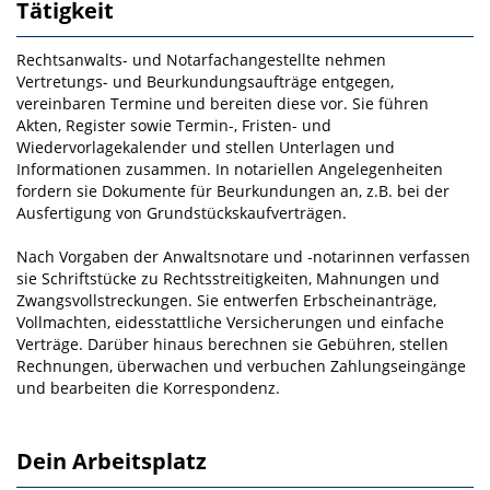
Tätigkeit
Rechtsanwalts- und Notarfachangestellte nehmen
Vertretungs- und Beurkundungsaufträge entgegen,
vereinbaren Termine und bereiten diese vor. Sie führen
Akten, Register sowie Termin-, Fristen- und
Wiedervorlagekalender und stellen Unterlagen und
Informationen zusammen. In notariellen Angelegenheiten
fordern sie Dokumente für Beurkundungen an, z.B. bei der
Ausfertigung von Grundstückskaufverträgen.
Nach Vorgaben der Anwaltsnotare und ‑notarinnen verfassen
sie Schriftstücke zu Rechtsstreitigkeiten, Mahnungen und
Zwangsvollstreckungen. Sie entwerfen Erbscheinanträge,
Vollmachten, eidesstattliche Versicherungen und einfache
Verträge. Darüber hinaus berechnen sie Gebühren, stellen
Rechnungen, überwachen und verbuchen Zahlungseingänge
und bearbeiten die Korrespondenz.
Dein Arbeitsplatz