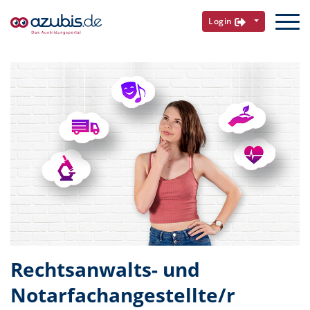
Login
Rechtsanwalts- und
Notarfachangestellte/r