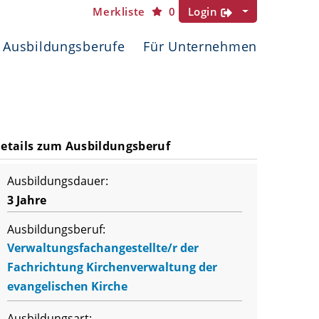
Merkliste
0
Login
Ausbildungsberufe
Für Unternehmen
etails zum Ausbildungsberuf
Ausbildungsdauer:
3 Jahre
Ausbildungsberuf:
Verwaltungsfachangestellte/r der
Fachrichtung Kirchenverwaltung der
evangelischen Kirche
Ausbildungsart: