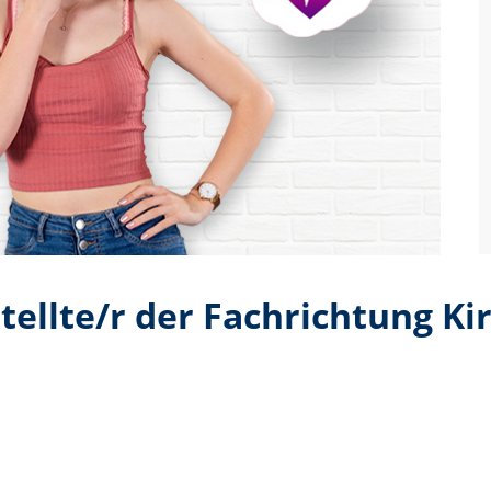
ellte/r der Fachrichtung K