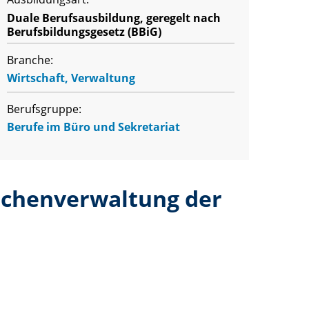
Duale Berufsausbildung, geregelt nach
Berufsbildungsgesetz (BBiG)
Branche:
Wirtschaft, Verwaltung
Berufsgruppe:
Berufe im Büro und Sekretariat
irchenverwaltung der