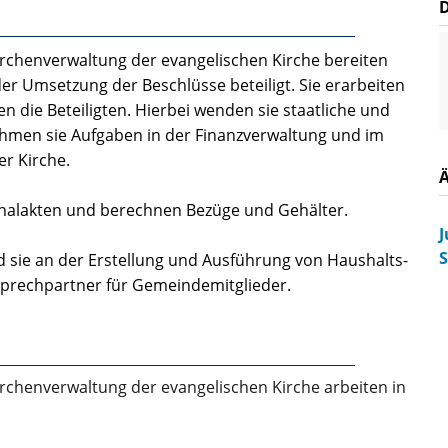
irchenverwaltung der evangelischen Kirche bereiten
er Umsetzung der Beschlüsse beteiligt. Sie erarbeiten
 die Beteiligten. Hierbei wenden sie staatliche und
ehmen sie Aufgaben in der Finanzverwaltung und im
er Kirche.
sonalakten und berechnen Bezüge und Gehälter.
J
S
 sie an der Erstellung und Ausführung von Haushalts­
nsprechpartner für Gemeindemitglieder.
rchenverwaltung der evangelischen Kirche arbeiten in