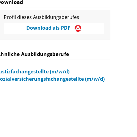
Download
Profil dieses Ausbildungsberufes
Download als PDF
Ähnliche Ausbildungsberufe
ustizfachangestellte (m/w/d)
ozialversicherungsfachangestellte (m/w/d)