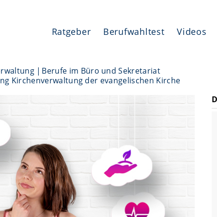
Ratgeber
Berufwahltest
Videos
erwaltung
Berufe im Büro und Sekretariat
ung Kirchenverwaltung der evangelischen Kirche
D