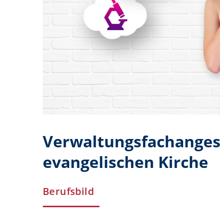
Verwaltungsfachangest
evangelischen Kirche
Berufsbild