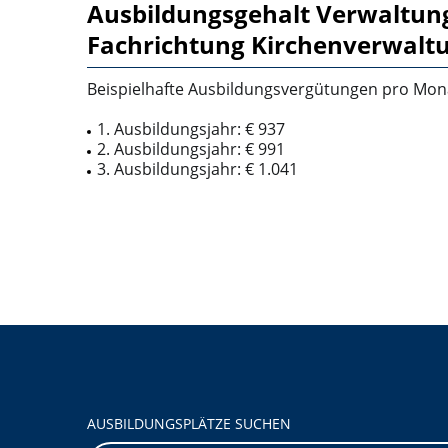
Ausbildungsgehalt Verwaltung
Fachrichtung Kirchenverwaltu
Beispielhafte Ausbildungsvergütungen pro Mon
1. Ausbildungsjahr: € 937
2. Ausbildungsjahr: € 991
3. Ausbildungsjahr: € 1.041
AUSBILDUNGSPLÄTZE SUCHEN