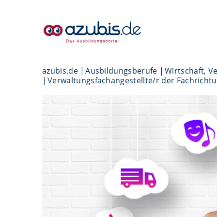
azubis.de
Ausbildungsberufe
Wirtschaft, V
Verwaltungsfachangestellte/r der Fachricht