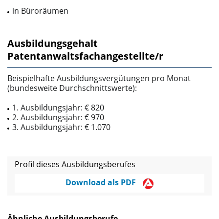
in Büroräumen
Ausbildungsgehalt
Patentanwaltsfachangestellte/r
Beispielhafte Ausbildungsvergütungen pro Monat
(bundesweite Durchschnittswerte):
1. Ausbildungsjahr: € 820
2. Ausbildungsjahr: € 970
3. Ausbildungsjahr: € 1.070
Profil dieses Ausbildungsberufes
Download als PDF
Ähnliche Ausbildungsberufe