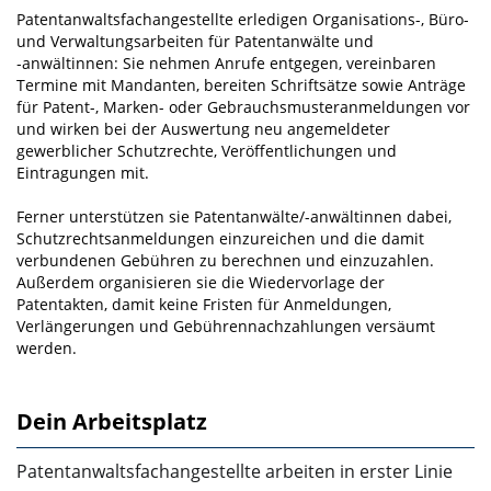
Patentanwaltsfachangestellte erledigen Organisations-, Büro-
und Verwaltungsarbeiten für Patentanwälte und
‑anwältinnen: Sie nehmen Anrufe entgegen, vereinbaren
Termine mit Mandanten, bereiten Schriftsätze sowie Anträge
für Patent-, Marken- oder Gebrauchsmusteranmeldungen vor
und wirken bei der Auswertung neu angemeldeter
gewerblicher Schutzrechte, Veröffentlichungen und
Eintragungen mit.
Ferner unterstützen sie Patentanwälte/-anwältinnen dabei,
Schutzrechtsanmeldungen einzureichen und die damit
verbundenen Gebühren zu berechnen und einzuzahlen.
Außerdem organisieren sie die Wiedervorlage der
Patentakten, damit keine Fristen für Anmeldungen,
Verlängerungen und Gebührennachzahlungen versäumt
werden.
Dein Arbeitsplatz
Patentanwaltsfachangestellte arbeiten in erster Linie