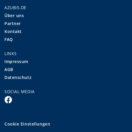
AZUBIS.DE
Über uns
Partner
Kontakt
FAQ
LINKS
Impressum
AGB
Datenschutz
SOCIAL MEDIA
Cookie Einstellungen