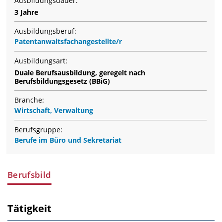
Ausbildungsdauer:
3 Jahre
Ausbildungsberuf:
Patentanwaltsfachangestellte/r
Ausbildungsart:
Duale Berufsausbildung, geregelt nach
Berufsbildungsgesetz (BBiG)
Branche:
Wirtschaft, Verwaltung
Berufsgruppe:
Berufe im Büro und Sekretariat
Berufsbild
Tätigkeit