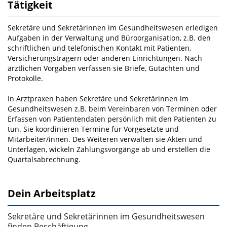
Tätigkeit
Sekretäre und Sekretärinnen im Gesundheitswesen erledigen
Aufgaben in der Verwaltung und Büro­organisation, z.B. den
schriftlichen und telefonischen Kontakt mit Patienten,
Versicherungsträgern oder anderen Einrichtungen. Nach
ärztlichen Vorgaben verfassen sie Briefe, Gutachten und
Protokol­le.
In Arztpraxen haben Sekretäre und Sekretärinnen im
Gesundheitswesen z.B. beim Vereinbaren von Terminen oder
Erfassen von Patientendaten persönlich mit den Patienten zu
tun. Sie koordinieren Termine für Vorgesetzte und
Mitarbeiter/innen. Des Weiteren verwalten sie Akten und
Unterlagen, wi­ckeln Zahlungsvorgänge ab und erstellen die
Quartalsabrechnung.
Dein Arbeitsplatz
Sekretäre und Sekretärinnen im Gesundheitswesen
finden Beschäftigung