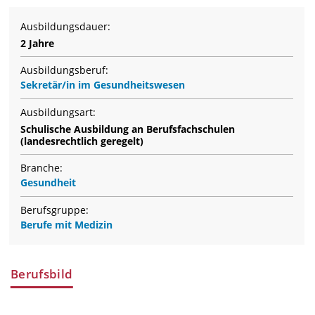
Ausbildungsdauer:
2 Jahre
Ausbildungsberuf:
Sekretär/in im Gesundheitswesen
Ausbildungsart:
Schulische Ausbildung an Berufsfachschulen
(landesrechtlich geregelt)
Branche:
Gesundheit
Berufsgruppe:
Berufe mit Medizin
Berufsbild