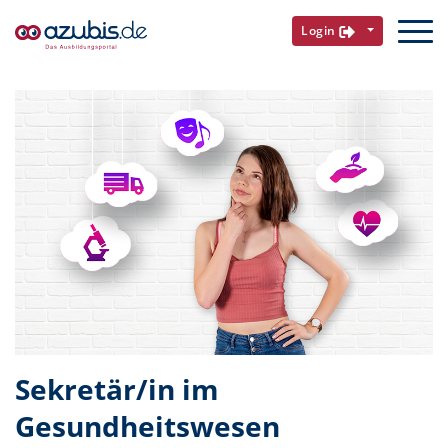
Login
Sekretär/in im
Gesundheitswesen