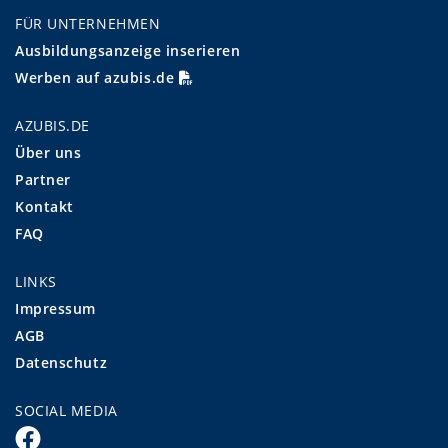
FÜR UNTERNEHMEN
Ausbildungsanzeige inserieren
Werben auf azubis.de
AZUBIS.DE
Über uns
Partner
Kontakt
FAQ
LINKS
Impressum
AGB
Datenschutz
SOCIAL MEDIA