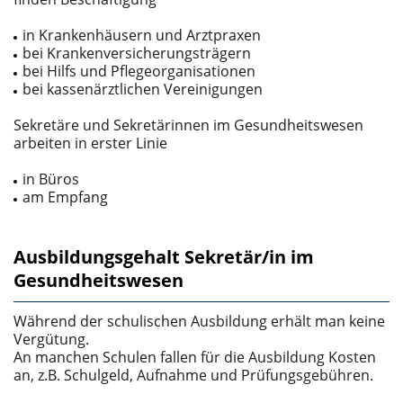
in Krankenhäusern und Arztpraxen
bei Krankenversicherungsträgern
bei Hilfs­ und Pflegeorganisationen
bei kassenärztlichen Vereinigungen
Sekretäre und Sekretärinnen im Gesundheitswesen
arbeiten in erster Linie
in Büros
am Empfang
Ausbildungsgehalt Sekretär/in im
Gesundheitswesen
Während der schulischen Ausbildung erhält man keine
Vergütung.
An manchen Schulen fallen für die Ausbildung Kosten
an, z.B. Schulgeld, Aufnahme­ und Prüfungsgebühren.