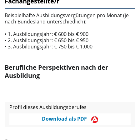
Fachangestellte/r
Beispielhafte Ausbildungsvergütungen pro Monat (je
nach Bundesland unterschiedlich):
• 1. Ausbildungsjahr: € 600 bis € 900
• 2. Ausbildungsjahr: € 650 bis € 950
• 3. Ausbildungsjahr: € 750 bis € 1.000
Berufliche Perspektiven nach der
Ausbildung
Profil dieses Ausbildungsberufes
Download als PDF