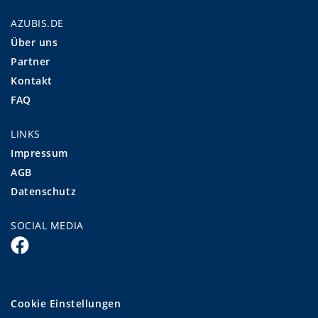
AZUBIS.DE
Über uns
Partner
Kontakt
FAQ
LINKS
Impressum
AGB
Datenschutz
SOCIAL MEDIA
Cookie Einstellungen