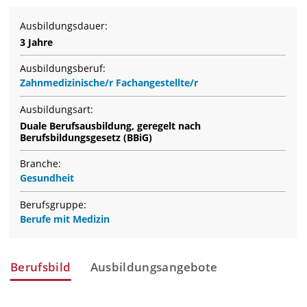
Ausbildungsdauer:
3 Jahre
Ausbildungsberuf:
Zahnmedizinische/r Fachangestellte/r
Ausbildungsart:
Duale Berufsausbildung, geregelt nach
Berufsbildungsgesetz (BBiG)
Branche:
Gesundheit
Berufsgruppe:
Berufe mit Medizin
Berufsbild
Ausbildungsangebote