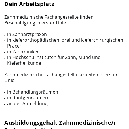
Dein Arbeitsplatz
Zahnmedizinische Fachangestellte finden
Beschäftigung in erster Linie
in Zahnarztpraxen
in kieferorthopädischen, oral­ und kieferchirurgischen
Praxen
in Zahnkliniken
in Hochschulinstituten für Zahn­, Mund­ und
Kieferheilkunde
Zahnmedizinische Fachangestellte arbeiten in erster
Linie
in Behandlungsräumen
in Röntgenräumen
an der Anmeldung
Ausbildungsgehalt Zahnmedizinische/r