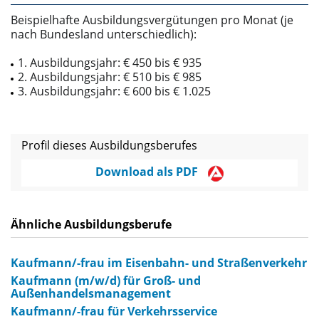
Beispielhafte Ausbildungsvergütungen pro Monat (je
nach Bundesland unterschiedlich):
1. Ausbildungsjahr: € 450 bis € 935
2. Ausbildungsjahr: € 510 bis € 985
3. Ausbildungsjahr: € 600 bis € 1.025
Profil dieses Ausbildungsberufes
Download als PDF
Ähnliche Ausbildungsberufe
Kaufmann/-frau im Eisenbahn- und Straßenverkehr
Kaufmann (m/w/d) für Groß- und
Außenhandelsmanagement
Kaufmann/-frau für Verkehrsservice