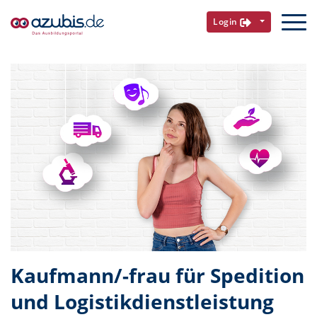
Login
Kaufmann/-frau für Spedition
und Logistikdienstleistung