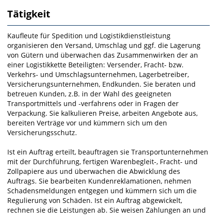
Tätigkeit
Kaufleute für Spedition und Logistikdienstleistung
organisieren den Versand, Umschlag und ggf. die Lagerung
von Gütern und überwachen das Zusammenwirken der an
einer Logistikkette Beteiligten: Versender, Fracht- bzw.
Verkehrs- und Umschlagsunternehmen, Lagerbetreiber,
Versicherungsunternehmen, Endkunden. Sie beraten und
betreuen Kunden, z.B. in der Wahl des geeigneten
Transportmittels und ‑verfahrens oder in Fragen der
Verpackung. Sie kalkulieren Preise, arbeiten Angebote aus,
bereiten Verträge vor und kümmern sich um den
Versicherungsschutz.
Ist ein Auftrag erteilt, beauftragen sie Transportunternehmen
mit der Durchführung, fertigen Warenbegleit-, Fracht- und
Zollpapiere aus und überwachen die Abwicklung des
Auftrags. Sie bearbeiten Kundenreklamationen, nehmen
Schadensmeldungen entgegen und kümmern sich um die
Regulierung von Schäden. Ist ein Auftrag abgewickelt,
rechnen sie die Leistungen ab. Sie weisen Zahlungen an und