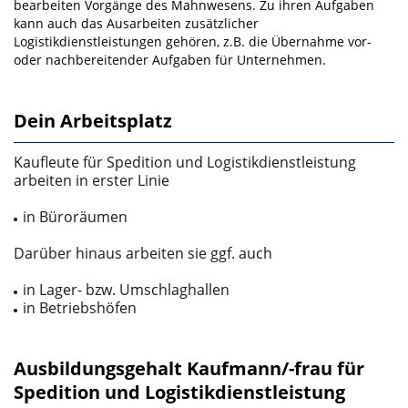
bearbeiten Vorgänge des Mahnwesens. Zu ihren Aufgaben
kann auch das Ausarbeiten zusätzlicher
Logistikdienstleistungen gehören, z.B. die Übernahme vor-
oder nachbereitender Aufgaben für Unternehmen.
Dein Arbeitsplatz
Kaufleute für Spedition und Logistikdienstleistung
arbeiten in erster Linie
in Büroräumen
Darüber hinaus arbeiten sie ggf. auch
in Lager- bzw. Umschlaghallen
in Betriebshöfen
Ausbildungsgehalt Kaufmann/-frau für
Spedition und Logistikdienstleistung