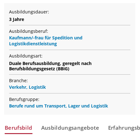
Ausbildungsdauer:
3 Jahre
Ausbildungsberuf:
Kaufmann/-frau für Spedition und
Logistikdienstleistung
Ausbildungsart:
Duale Berufsausbildung, geregelt nach
Berufsbildungsgesetz (BBiG)
Branche:
Verkehr, Logistik
Berufsgruppe:
Berufe rund um Transport, Lager und Logistik
Berufsbild
Ausbildungsangebote
Erfahrungsb