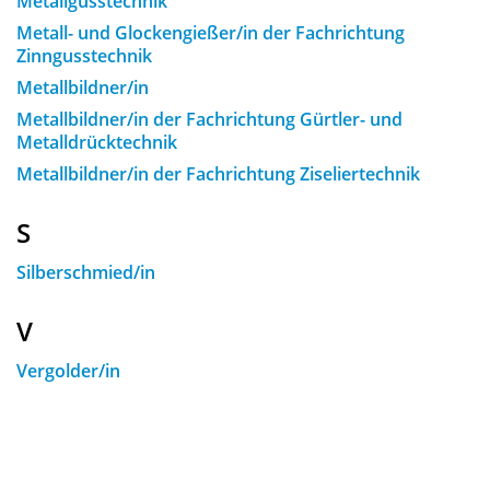
Metallgusstechnik
Metall- und Glockengießer/in der Fachrichtung
Zinngusstechnik
Metallbildner/in
Metallbildner/in der Fachrichtung Gürtler- und
Metalldrücktechnik
Metallbildner/in der Fachrichtung Ziseliertechnik
S
Silberschmied/in
V
Vergolder/in