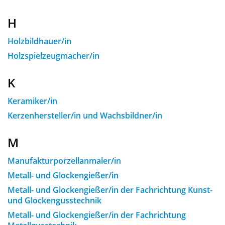
H
Holzbildhauer/in
Holzspielzeugmacher/in
K
Keramiker/in
Kerzenhersteller/in und Wachsbildner/in
M
Manufakturporzellanmaler/in
Metall- und Glockengießer/in
Metall- und Glockengießer/in der Fachrichtung Kunst-
und Glockengusstechnik
Metall- und Glockengießer/in der Fachrichtung