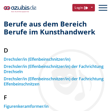
Login
Berufe aus dem Bereich
Berufe im Kunsthandwerk
D
Drechsler/in (Elfenbeinschnitzer/in)
Drechsler/in (Elfenbeinschnitzer/in) der Fachrichtung
Drechseln
Drechsler/in (Elfenbeinschnitzer/in) der Fachrichtung
Elfenbeinschnitzen
F
Figurenkeramformer/in