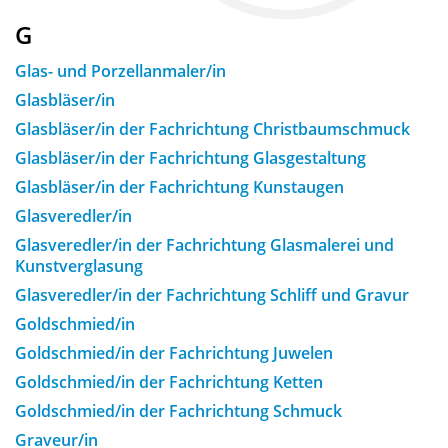
G
Glas- und Porzellanmaler/in
Glasbläser/in
Glasbläser/in der Fachrichtung Christbaumschmuck
Glasbläser/in der Fachrichtung Glasgestaltung
Glasbläser/in der Fachrichtung Kunstaugen
Glasveredler/in
Glasveredler/in der Fachrichtung Glasmalerei und
Kunstverglasung
Glasveredler/in der Fachrichtung Schliff und Gravur
Goldschmied/in
Goldschmied/in der Fachrichtung Juwelen
Goldschmied/in der Fachrichtung Ketten
Goldschmied/in der Fachrichtung Schmuck
Graveur/in