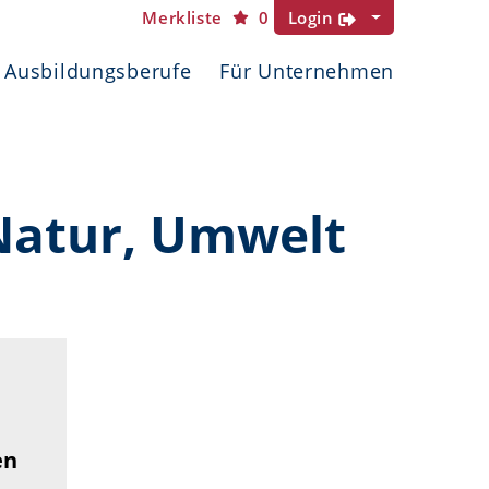
Merkliste
0
Login
Ausbildungsberufe
Für Unternehmen
Natur, Umwelt
en