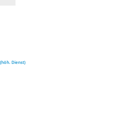
 (höh. Dienst)