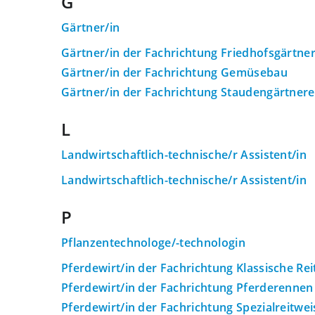
G
Gärtner/in
Gärtner/in der Fachrichtung Friedhofsgärtner
Gärtner/in der Fachrichtung Gemüsebau
Gärtner/in der Fachrichtung Staudengärtnere
L
Landwirtschaftlich-technische/r Assistent/in
Landwirtschaftlich-technische/r Assistent/in
P
Pflanzentechnologe/-technologin
Pferdewirt/in der Fachrichtung Klassische Re
Pferdewirt/in der Fachrichtung Pferderennen
Pferdewirt/in der Fachrichtung Spezialreitwe