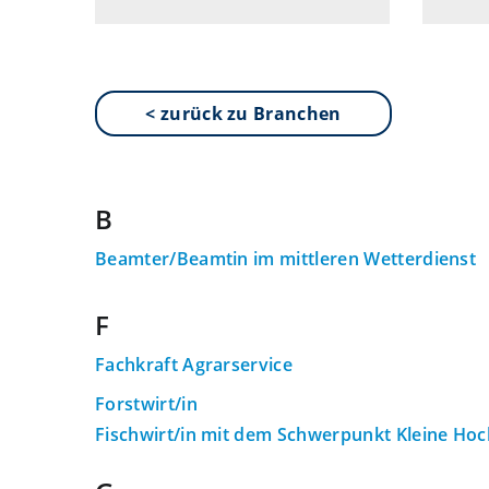
< zurück zu Branchen
B
Beamter/Beamtin im mittleren Wetterdienst
F
Fachkraft Agrarservice
Forstwirt/in
Fischwirt/in mit dem Schwerpunkt Kleine Hoc