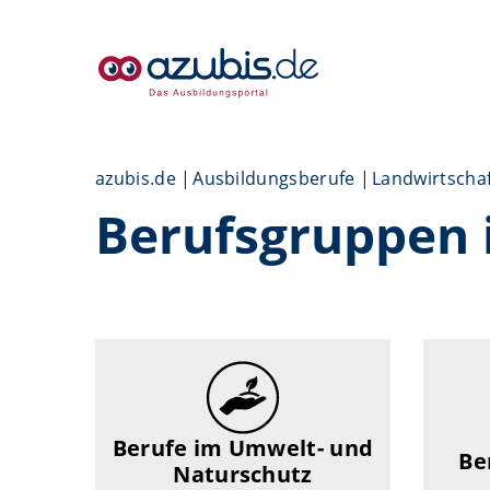
azubis.de
Ausbildungsberufe
Landwirtschaf
Berufsgruppen 
Berufe im Umwelt- und
Be
Naturschutz