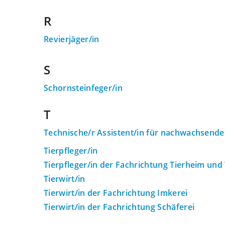
R
Revierjäger/in
S
Schornsteinfeger/in
T
Technische/r Assistent/in für nachwachsende
Tierpfleger/in
Tierpfleger/in der Fachrichtung Tierheim und
Tierwirt/in
Tierwirt/in der Fachrichtung Imkerei
Tierwirt/in der Fachrichtung Schäferei