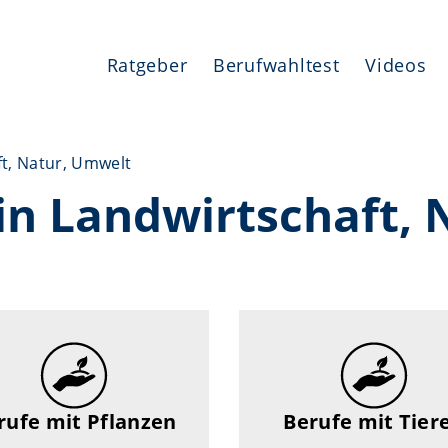
Ratgeber
Berufwahltest
Videos
t, Natur, Umwelt
in Landwirtschaft, 
rufe mit Pflanzen
Berufe mit Tier