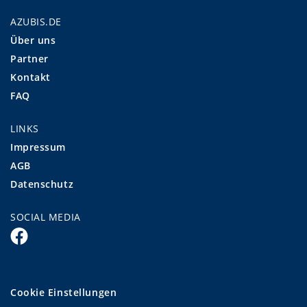
AZUBIS.DE
Über uns
Partner
Kontakt
FAQ
LINKS
Impressum
AGB
Datenschutz
SOCIAL MEDIA
Cookie Einstellungen