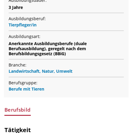
Ausbildungsdauer:
3 Jahre
Ausbildungsberuf:
Tierpfleger/in
Ausbildungsart:
Anerkannte Ausbildungsberufe (duale
Berufsausbildung), geregelt nach dem
Berufsbildungsgesetz (BBiG)
Branche:
Landwirtschaft, Natur, Umwelt
Berufsgruppe:
Berufe mit Tieren
Berufsbild
Tätigkeit