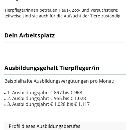
Tierpfleger/innen betreuen Haus-, Zoo- und Versuchstiere;
teilweise sind sie auch für die Aufzucht der Tiere zuständig.
Dein Arbeitsplatz
.
Ausbildungsgehalt Tierpfleger/in
Beispielhafte Ausbildungsvergütungen pro Monat:
1. Ausbildungsjahr: € 897 bis € 968
2. Ausbildungsjahr: € 955 bis € 1.028
3. Ausbildungsjahr: € 1.028 bis € 1.117
Profil dieses Ausbildungsberufes