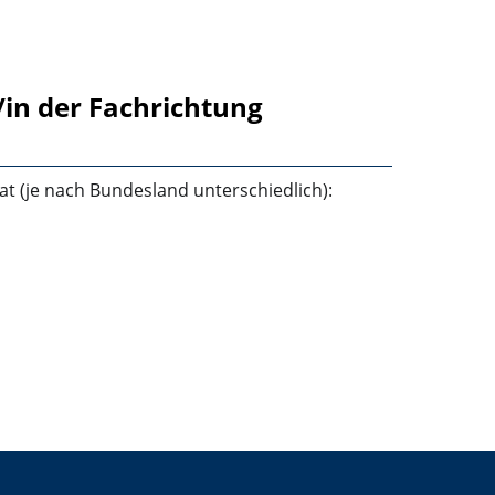
/in der Fachrichtung
t (je nach Bundesland unterschiedlich):