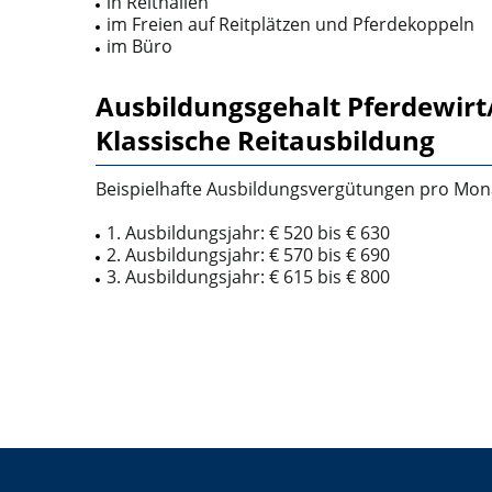
in Reithallen
im Freien auf Reitplätzen und Pferdekoppeln
im Büro
Ausbildungsgehalt Pferdewirt
Klassische Reitausbildung
Beispielhafte Ausbildungsvergütungen pro Mona
1. Ausbildungsjahr: € 520 bis € 630
2. Ausbildungsjahr: € 570 bis € 690
3. Ausbildungsjahr: € 615 bis € 800