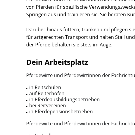
von Pferden für spezifische Verwendungszwecke 
Springen aus und trainieren sie. Sie beraten Ku
Darüber hinaus füttern, tränken und pflegen si
für artgerechten Transport und halten Stall u
der Pferde behalten sie stets im Auge.
Dein Arbeitsplatz
Pferdewirte und Pferdewirtinnen der Fachrichtu
in Reitschulen
auf Reiterhöfen
in Pferdeausbildungsbetrieben
bei Reitvereinen
in Pferdepensionsbetrieben
Pferdewirte und Pferdewirtinnen der Fachrichtun