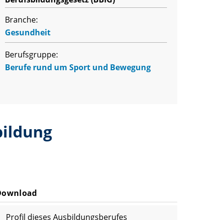
Branche:
Gesundheit
Berufsgruppe:
Berufe rund um Sport und Bewegung
bildung
Download
Profil dieses Ausbildungsberufes