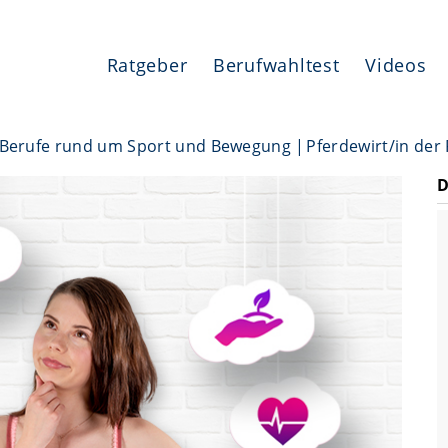
Ratgeber
Berufwahltest
Videos
Berufe rund um Sport und Bewegung
Pferdewirt/in der
D