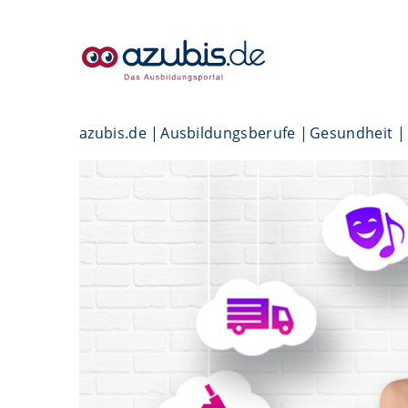
azubis.de
Ausbildungsberufe
Gesundheit