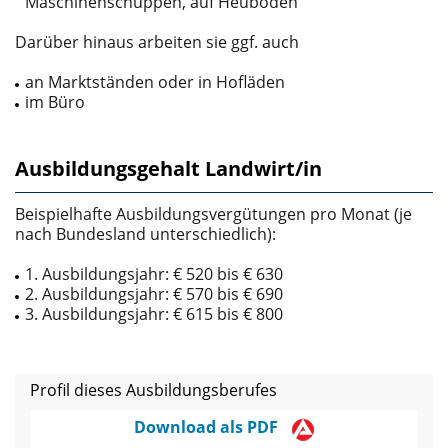
Maschinenschuppen, auf Heuböden
Darüber hinaus arbeiten sie ggf. auch
an Marktständen oder in Hofläden
im Büro
Ausbildungsgehalt Landwirt/in
Beispielhafte Ausbildungsvergütungen pro Monat (je
nach Bundesland unterschiedlich):
1. Ausbildungsjahr: € 520 bis € 630
2. Ausbildungsjahr: € 570 bis € 690
3. Ausbildungsjahr: € 615 bis € 800
Profil dieses Ausbildungsberufes
Download als PDF