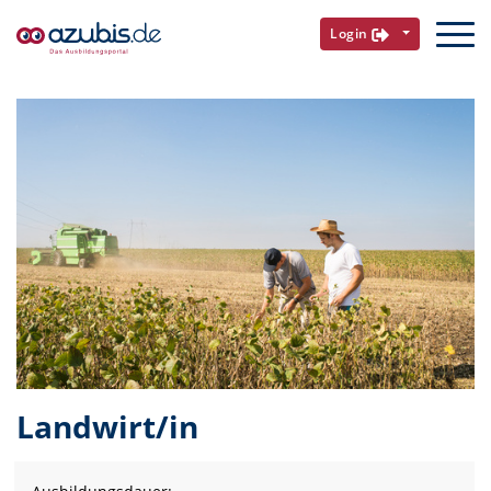
Login
Landwirt/in