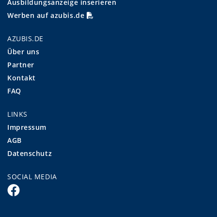
Ausbildungsanzeige inserieren
Werben auf azubis.de
AZUBIS.DE
Über uns
Partner
Kontakt
FAQ
LINKS
Impressum
AGB
Datenschutz
SOCIAL MEDIA