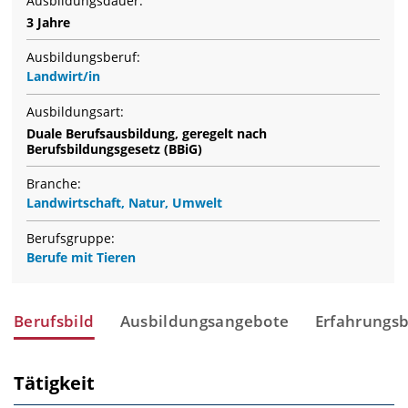
Ausbildungsdauer:
3 Jahre
Ausbildungsberuf:
Landwirt/in
Ausbildungsart:
Duale Berufsausbildung, geregelt nach
Berufsbildungsgesetz (BBiG)
Branche:
Landwirtschaft, Natur, Umwelt
Berufsgruppe:
Berufe mit Tieren
Berufsbild
Ausbildungsangebote
Erfahrungsb
Tätigkeit