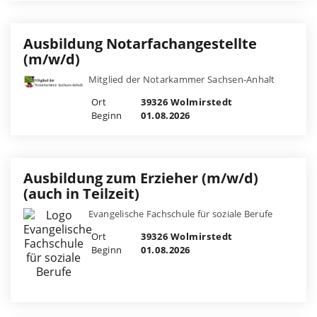
Ausbildung Notarfachangestellte
(m/w/d)
Mitglied der Notarkammer Sachsen-Anhalt
Ort
39326 Wolmirstedt
Beginn
01.08.2026
Ausbildung zum Erzieher (m/w/d)
(auch in Teilzeit)
Evangelische Fachschule für soziale Berufe
Ort
39326 Wolmirstedt
Beginn
01.08.2026