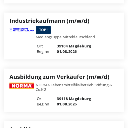
Industriekaufmann (m/w/d)
TOP!
Mediengruppe Mitteldeutschland
Ort
39104 Magdeburg
Beginn
01.08.2026
Ausbildung zum Verkäufer (m/w/d)
NORMA Lebensmittelfilialbetrieb Stiftung &
Co.KG
Ort
39118 Magdeburg
Beginn
01.08.2026