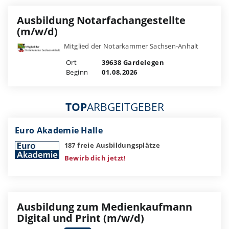
Ausbildung Notarfachangestellte
(m/w/d)
Mitglied der Notarkammer Sachsen-Anhalt
Ort
39638 Gardelegen
Beginn
01.08.2026
TOP
ARBGEITGEBER
Euro Akademie Halle
187 freie Ausbildungsplätze
Bewirb dich jetzt!
Ausbildung zum Medienkaufmann
Digital und Print (m/w/d)