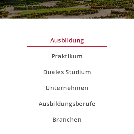
Ausbildung
Praktikum
Duales Studium
Unternehmen
Ausbildungsberufe
Branchen