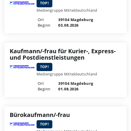
TOP!
Mediengruppe Mitteldeutschland
Ort
39104 Magdeburg
Beginn
03.08.2026
Kaufmann/-frau für Kurier-, Express-
und Postdienstleistungen
TOP!
Mediengruppe Mitteldeutschland
Ort
39104 Magdeburg
Beginn
01.08.2026
Bürokaufmann/-frau
TOP!