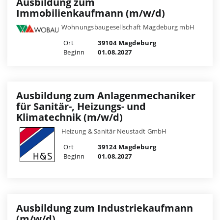
Ausbildung zum
Immobilienkaufmann (m/w/d)
Wohnungsbaugesellschaft Magdeburg mbH
Ort
39104 Magdeburg
Beginn
01.08.2027
Ausbildung zum Anlagenmechaniker
für Sanitär-, Heizungs- und
Klimatechnik (m/w/d)
Heizung & Sanitär Neustadt GmbH
Ort
39124 Magdeburg
Beginn
01.08.2027
Ausbildung zum Industriekaufmann
(m/w/d)