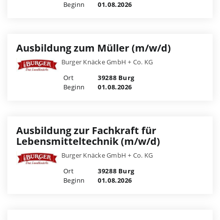
Beginn
01.08.2026
Ausbildung zum Müller (m/w/d)
Burger Knäcke GmbH + Co. KG
Ort
39288 Burg
Beginn
01.08.2026
Ausbildung zur Fachkraft für
Lebensmitteltechnik (m/w/d)
Burger Knäcke GmbH + Co. KG
Ort
39288 Burg
Beginn
01.08.2026