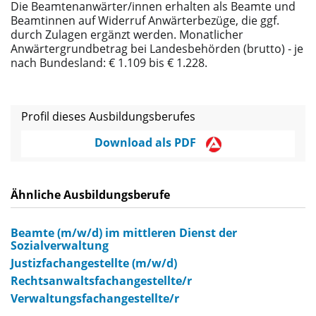
Die Beamtenanwärter/innen erhalten als Beamte und
Beamtinnen auf Widerruf Anwärterbezüge, die ggf.
durch Zulagen ergänzt werden. Monatlicher
Anwärtergrundbetrag bei Landesbehörden (brutto) ‑ je
nach Bundesland: € 1.109 bis € 1.228.
Profil dieses Ausbildungsberufes
Download als PDF
Ähnliche Ausbildungsberufe
Beamte (m/w/d) im mittleren Dienst der
Sozialverwaltung
Justizfachangestellte (m/w/d)
Rechtsanwaltsfachangestellte/r
Verwaltungsfachangestellte/r