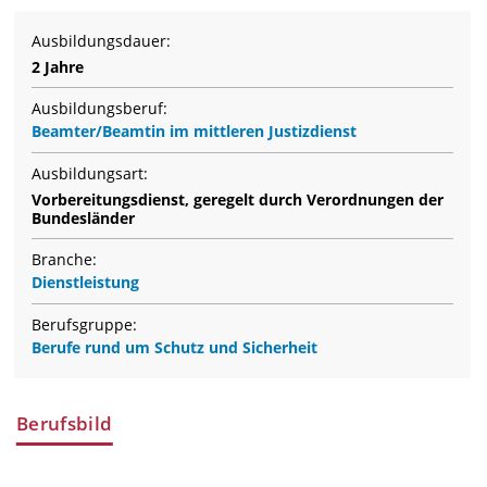
Ausbildungsdauer:
2 Jahre
Ausbildungsberuf:
Beamter/Beamtin im mittleren Justizdienst
Ausbildungsart:
Vorbereitungsdienst, geregelt durch Verordnungen der
Bundesländer
Branche:
Dienstleistung
Berufsgruppe:
Berufe rund um Schutz und Sicherheit
Berufsbild