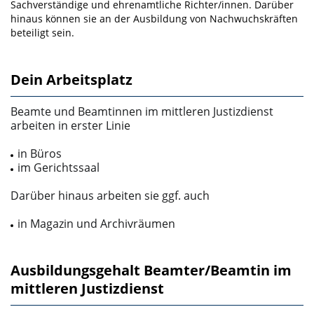
Sachverständige und ehrenamtliche Rich­ter/innen. Darüber
hinaus können sie an der Ausbildung von Nachwuchskräften
beteiligt sein.
Dein Arbeitsplatz
Beamte und Beamtinnen im mittleren Justizdienst
arbeiten in erster Linie
in Büros
im Gerichtssaal
Darüber hinaus arbeiten sie ggf. auch
in Magazin­ und Archivräumen
Ausbildungsgehalt Beamter/Beamtin im
mittleren Justizdienst