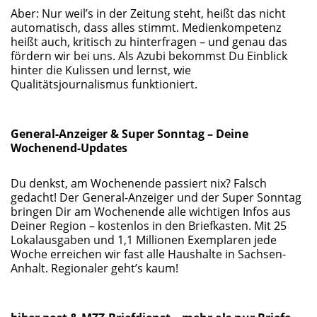
Aber: Nur weil’s in der Zeitung steht, heißt das nicht
automatisch, dass alles stimmt. Medienkompetenz
heißt auch, kritisch zu hinterfragen – und genau das
fördern wir bei uns. Als Azubi bekommst Du Einblick
hinter die Kulissen und lernst, wie
Qualitätsjournalismus funktioniert.
General-Anzeiger & Super Sonntag – Deine
Wochenend-Updates
Du denkst, am Wochenende passiert nix? Falsch
gedacht! Der General-Anzeiger und der Super Sonntag
bringen Dir am Wochenende alle wichtigen Infos aus
Deiner Region – kostenlos in den Briefkasten. Mit 25
Lokalausgaben und 1,1 Millionen Exemplaren jede
Woche erreichen wir fast alle Haushalte in Sachsen-
Anhalt. Regionaler geht’s kaum!