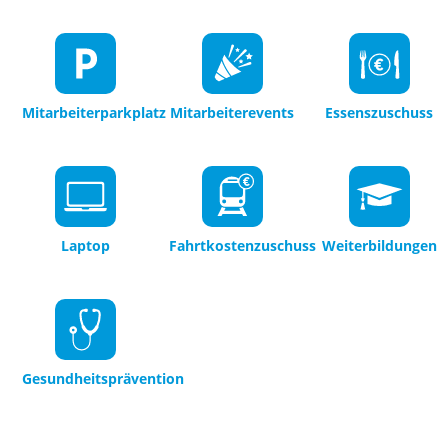
Mitarbeiterparkplatz
Mitarbeiterevents
Essenszuschuss
Laptop
Fahrtkostenzuschuss
Weiterbildungen
Gesundheitsprävention