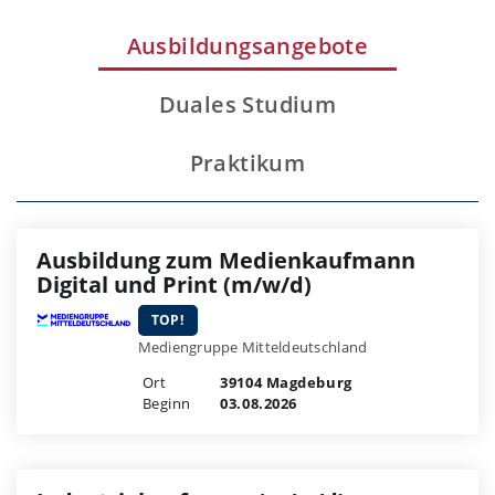
Ausbildungsangebote
Duales Studium
Praktikum
Ausbildung zum Medienkaufmann
Digital und Print (m/w/d)
TOP!
Mediengruppe Mitteldeutschland
Ort
39104 Magdeburg
Beginn
03.08.2026