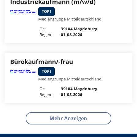
Industriekaufmann (m/w/d)
TOP!
Mediengruppe Mitteldeutschland
Ort
39104 Magdeburg
Beginn
01.08.2026
Bürokaufmann/-frau
TOP!
Mediengruppe Mitteldeutschland
Ort
39104 Magdeburg
Beginn
01.08.2026
Mehr Anzeigen