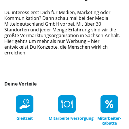
Du interessierst Dich für Medien, Marketing oder
Kommunikation? Dann schau mal bei der Media
Mitteldeutschland GmbH vorbei. Mit über 30
Standorten und jeder Menge Erfahrung sind wir die
größte Vermarktungsorganisation in Sachsen-Anhalt.
Hier geht’s um mehr als nur Werbung – hier
entwickelst Du Konzepte, die Menschen wirklich
erreichen.
Deine Vorteile
Gleitzeit
Mitarbeiterversorgung
Mitarbeiter-
Rabatte