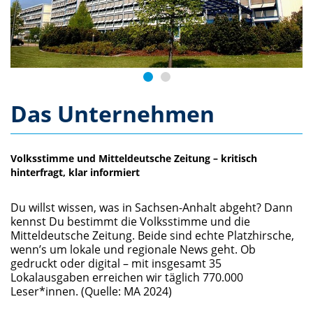
Das Unternehmen
Volksstimme und Mitteldeutsche Zeitung – kritisch
hinterfragt, klar informiert
Du willst wissen, was in Sachsen-Anhalt abgeht? Dann
kennst Du bestimmt die Volksstimme und die
Mitteldeutsche Zeitung. Beide sind echte Platzhirsche,
wenn’s um lokale und regionale News geht. Ob
gedruckt oder digital – mit insgesamt 35
Lokalausgaben erreichen wir täglich 770.000
Leser*innen. (Quelle: MA 2024)