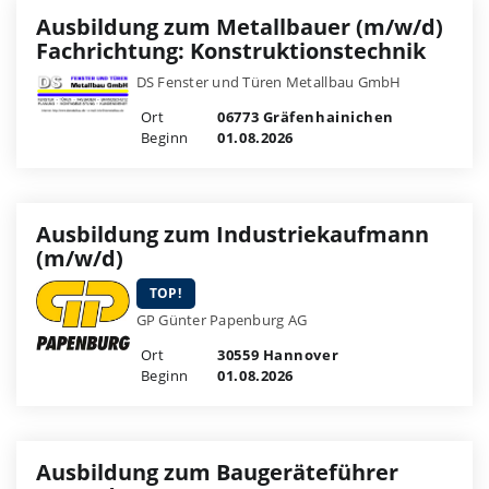
Ausbildung zum Metallbauer (m/w/d)
Fachrichtung: Konstruktionstechnik
DS Fenster und Türen Metallbau GmbH
Ort
06773 Gräfenhainichen
Beginn
01.08.2026
Ausbildung zum Industriekaufmann
(m/w/d)
TOP!
GP Günter Papenburg AG
Ort
30559 Hannover
Beginn
01.08.2026
Ausbildung zum Baugeräteführer