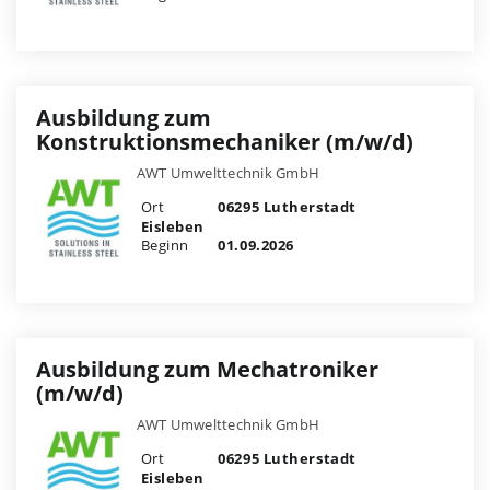
Ausbildung zum
Konstruktionsmechaniker (m/w/d)
AWT Umwelttechnik GmbH
Ort
06295 Lutherstadt
Eisleben
Beginn
01.09.2026
Ausbildung zum Mechatroniker
(m/w/d)
AWT Umwelttechnik GmbH
Ort
06295 Lutherstadt
Eisleben