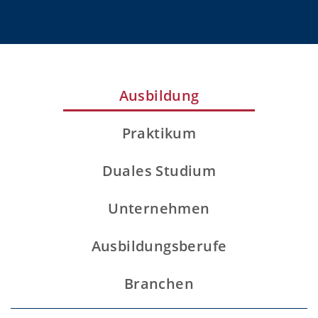
Ausbildung
Praktikum
Duales Studium
Unternehmen
Ausbildungsberufe
Branchen