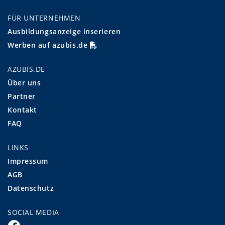
FÜR UNTERNEHMEN
Ausbildungsanzeige inserieren
Werben auf azubis.de
AZUBIS.DE
Über uns
Partner
Kontakt
FAQ
LINKS
Impressum
AGB
Datenschutz
SOCIAL MEDIA