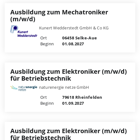
Ausbildung zum Mechatroniker
(m/w/d)
Kunert Wedderstedt GmbH & Co KG
Ort
06458 Selke-Aue
Beginn
01.08.2027
Ausbildung zum Elektroniker (m/w/d)
für Betriebstechnik
naturenergie netze GmbH
Ort
79618 Rheinfelden
Beginn
01.09.2027
Ausbildung zum Elektroniker (m/w/d)
für Betriebstechnik