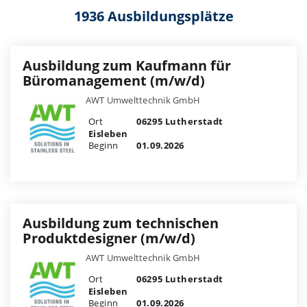
1936 Ausbildungsplätze
Ausbildung zum Kaufmann für
Büromanagement (m/w/d)
AWT Umwelttechnik GmbH
Ort
06295 Lutherstadt
Eisleben
Beginn
01.09.2026
Ausbildung zum technischen
Produktdesigner (m/w/d)
AWT Umwelttechnik GmbH
Ort
06295 Lutherstadt
Eisleben
Beginn
01.09.2026