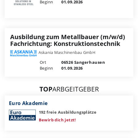
Beginn
01.09.2026
Ausbildung zum Metallbauer (m/w/d)
Fachrichtung: Konstruktionstechnik
Askania Maschinenbau GmbH
Ort
06526 Sangerhausen
Beginn
01.09.2026
TOP
ARBGEITGEBER
Euro Akademie
192 freie Ausbildungsplätze
Bewirb dich jetzt!