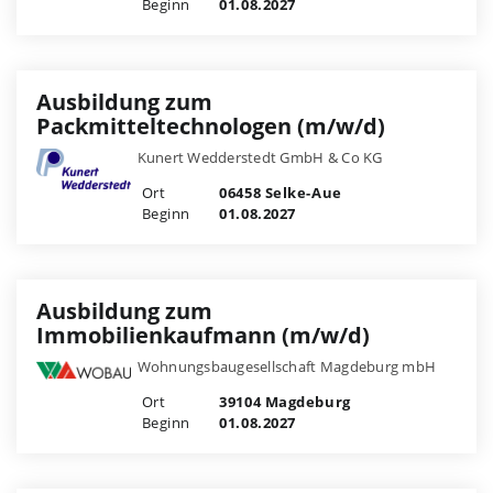
Beginn
01.08.2027
Ausbildung zum
Packmitteltechnologen (m/w/d)
Kunert Wedderstedt GmbH & Co KG
Ort
06458 Selke-Aue
Beginn
01.08.2027
Ausbildung zum
Immobilienkaufmann (m/w/d)
Wohnungsbaugesellschaft Magdeburg mbH
Ort
39104 Magdeburg
Beginn
01.08.2027