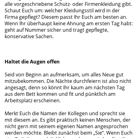
alle vorgeschriebene Schutz- oder Firmenkleidung gibt.
Schaut Euch um: welcher Kleidungsstil wird in der
Firma gepflegt? Diesem passt Ihr Euch am besten an.
Wenn Ihr überhaupt keine Ahnung am ersten Tag habt:
geht auf Nummer sicher und tragt gepflegte,
konservative Sachen.
Haltet die Augen offen
Seid von Beginn an aufmerksam, um alles Neue gut
mitzubekommen. Die Nächte durchfeiern ist also nicht
angesagt, denn so könnt Ihr kaum am nächsten Tag
aus dem Bett kommen und fit und pünktlich am
Arbeitsplatz erscheinen.
Merkt Euch die Namen der Kollegen und sprecht sie
mit diesem an. Es gibt praktisch keinen Menschen, der
nicht gern mit seinem eigenen Namen angesprochen
werden möchte. Bleibt zunächst beim „Sie“. Wenn Euch