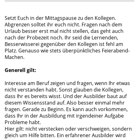
Setzt Euch in der Mittagspause zu den Kollegen.
Abgrenzen solltet ihr euch nicht. Fragen nach dem
Urlaub besser erst mal nicht stellen, das geht auch
nach der Probezeit noch. Ihr seid die Lernenden,
Besserwisserei gegenüber den Kollegen ist fehl am
Platz. Genauso wie stets überpünktliches Feierabend-
Machen.
Generell gilt:
Interesse am Beruf zeigen und fragen, wenn Ihr etwas
nicht verstanden habt. Sonst glauben die Kollegen,
dass Ihr es bereits wisst. Und der Ausbilder baut auf
diesem Wissensstand auf. Also besser einmal mehr
fragen. Gerade zu Beginn. Es kann auch vorkommen,
dass Ihr in der Ausbildung mit irgendeiner Aufgabe
Probleme habt.
Hier gilt: nicht verstecken oder verschweigen, sondern
gleich um Hilfe bitten. Ein erfahrener Ausbilder wird