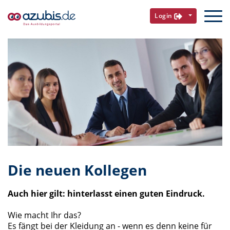
Login
Die neuen Kollegen
Auch hier gilt: hinterlasst einen guten Eindruck.
Wie macht Ihr das?
Es fängt bei der Kleidung an - wenn es denn keine für