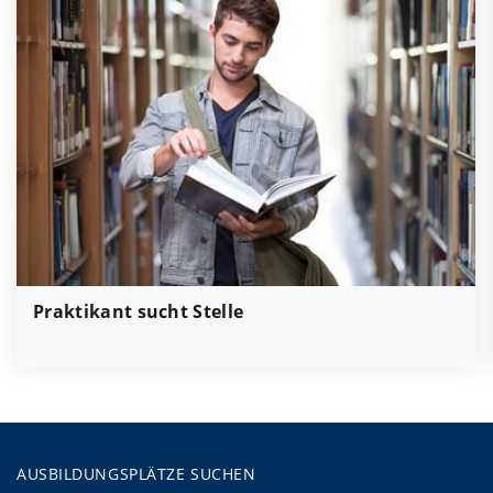
Praktikant sucht Stelle
AUSBILDUNGSPLÄTZE SUCHEN