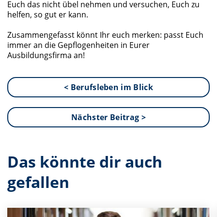
Euch das nicht übel nehmen und versuchen, Euch zu
helfen, so gut er kann.
Zusammengefasst könnt Ihr euch merken: passt Euch
immer an die Gepflogenheiten in Eurer
Ausbildungsfirma an!
< Berufsleben im Blick
Nächster Beitrag >
Das könnte dir auch
gefallen