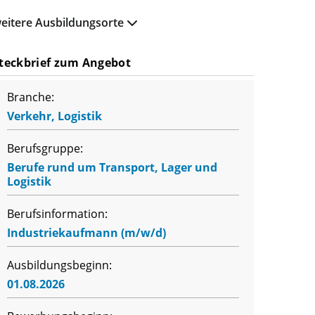
eitere Ausbildungsorte
teckbrief zum Angebot
Branche:
Verkehr, Logistik
Berufsgruppe:
Berufe rund um Transport, Lager und
Logistik
Berufsinformation:
Industriekaufmann (m/w/d)
Ausbildungsbeginn:
01.08.2026