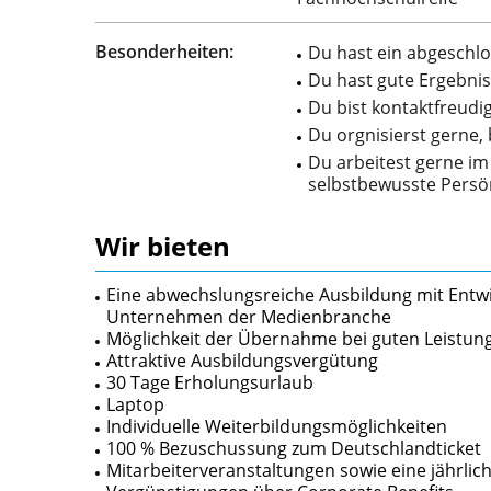
Besonderheiten:
Du hast ein abgeschlo
Du hast gute Ergebni
Du bist kontaktfreudig
Du orgnisierst gerne,
Du arbeitest gerne im
selbstbewusste Persön
Wir bieten
Eine abwechslungsreiche Ausbildung mit Entwi
Unternehmen der Medienbranche
Möglichkeit der Übernahme bei guten Leistun
Attraktive Ausbildungsvergütung
30 Tage Erholungsurlaub
Laptop
Individuelle Weiterbildungsmöglichkeiten
100 % Bezuschussung zum Deutschlandticket
Mitarbeiterveranstaltungen sowie eine jährlich