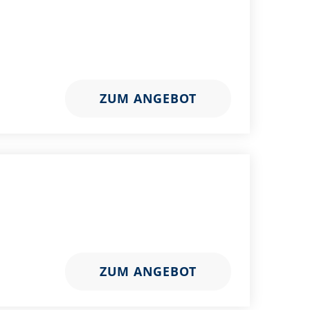
ZUM ANGEBOT
ZUM ANGEBOT