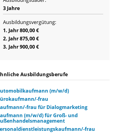
Ausbildungsdauer:
3 Jahre
Ausbildungsvergütung:
1. Jahr 800,00 €
2. Jahr 875,00 €
3. Jahr 900,00 €
hnliche Ausbildungsberufe
utomobilkaufmann (m/w/d)
ürokaufmann/-frau
aufmann/-frau für Dialogmarketing
aufmann (m/w/d) für Groß- und
ußenhandelsmanagement
ersonaldienstleistungskaufmann/-frau