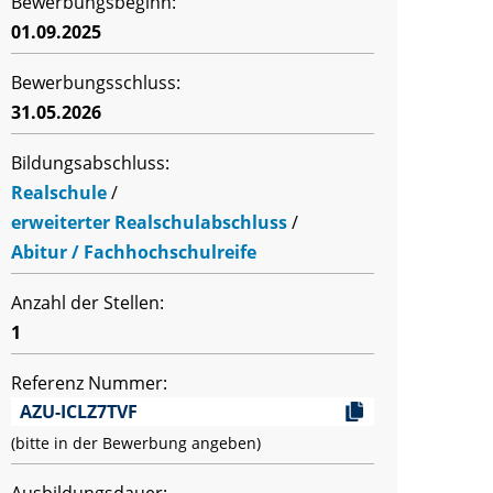
Bewerbungsbeginn:
01.09.2025
Bewerbungsschluss:
31.05.2026
Bildungsabschluss:
Realschule
/
erweiterter Realschulabschluss
/
Abitur / Fachhochschulreife
Anzahl der Stellen:
1
Referenz Nummer:
AZU-ICLZ7TVF
(bitte in der Bewerbung angeben)