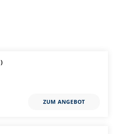
)
ZUM ANGEBOT