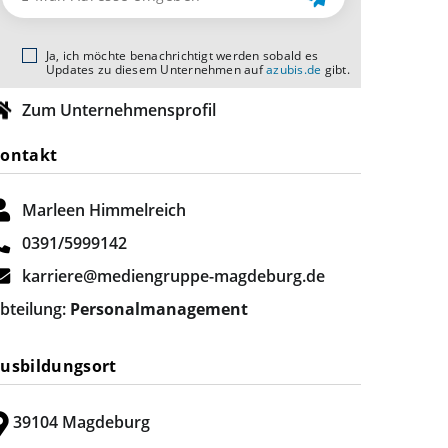
Ja, ich möchte benachrichtigt werden sobald es
Updates zu diesem Unternehmen auf
azubis.de
gibt.
Zum Unternehmensprofil
ontakt
Marleen Himmelreich
0391/5999142
karriere@mediengruppe-magdeburg.de
bteilung:
Personalmanagement
usbildungsort
39104 Magdeburg