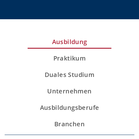
Ausbildung
Praktikum
Duales Studium
Unternehmen
Ausbildungsberufe
Branchen