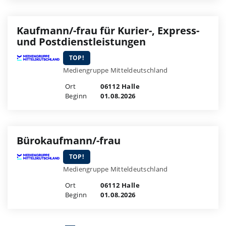
Kaufmann/-frau für Kurier-, Express-
und Postdienstleistungen
TOP!
Mediengruppe Mitteldeutschland
Ort
06112 Halle
Beginn
01.08.2026
Bürokaufmann/-frau
TOP!
Mediengruppe Mitteldeutschland
Ort
06112 Halle
Beginn
01.08.2026