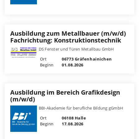
Ausbildung zum Metallbauer (m/w/d)
Fachrichtung: Konstruktionstechnik
DS Fenster und Türen Metallbau GmbH
Ort
06773 Gräfenhainichen
Beginn
01.08.2026
Ausbildung im Bereich Grafikdesign
(m/w/d)
BBI-Akademie für berufliche Bildung gGmbH
Ort
06108 Halle
Beginn
17.08.2026