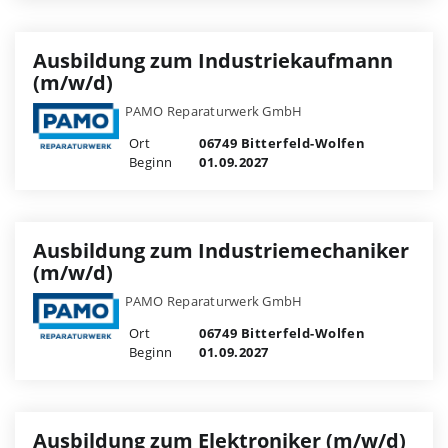
Ausbildung zum Industriekaufmann
(m/w/d)
PAMO Reparaturwerk GmbH
Ort
06749 Bitterfeld-Wolfen
Beginn
01.09.2027
Ausbildung zum Industriemechaniker
(m/w/d)
PAMO Reparaturwerk GmbH
Ort
06749 Bitterfeld-Wolfen
Beginn
01.09.2027
Ausbildung zum Elektroniker (m/w/d)