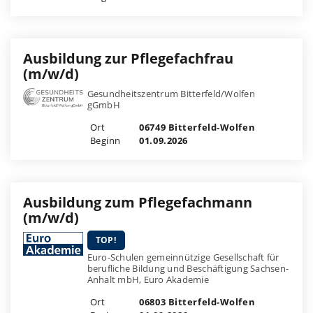
Ausbildung zur Pflegefachfrau
(m/w/d)
Gesundheitszentrum Bitterfeld/Wolfen
gGmbH
Ort
06749 Bitterfeld-Wolfen
Beginn
01.09.2026
Ausbildung zum Pflegefachmann
(m/w/d)
TOP!
Euro-Schulen gemeinnützige Gesellschaft für
berufliche Bildung und Beschäftigung Sachsen-
Anhalt mbH, Euro Akademie
Ort
06803 Bitterfeld-Wolfen