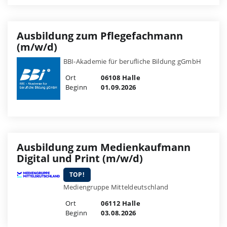
Ausbildung zum Pflegefachmann
(m/w/d)
BBI-Akademie für berufliche Bildung gGmbH
Ort
06108 Halle
Beginn
01.09.2026
Ausbildung zum Medienkaufmann
Digital und Print (m/w/d)
TOP!
Mediengruppe Mitteldeutschland
Ort
06112 Halle
Beginn
03.08.2026