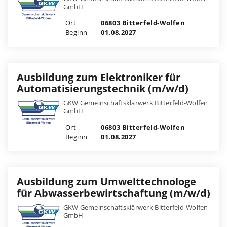
GmbH
Ort
06803 Bitterfeld-Wolfen
Beginn
01.08.2027
Ausbildung zum Elektroniker für
Automatisierungstechnik (m/w/d)
GKW Gemeinschaftsklärwerk Bitterfeld-Wolfen
GmbH
Ort
06803 Bitterfeld-Wolfen
Beginn
01.08.2027
Ausbildung zum Umwelttechnologe
für Abwasserbewirtschaftung (m/w/d)
GKW Gemeinschaftsklärwerk Bitterfeld-Wolfen
GmbH