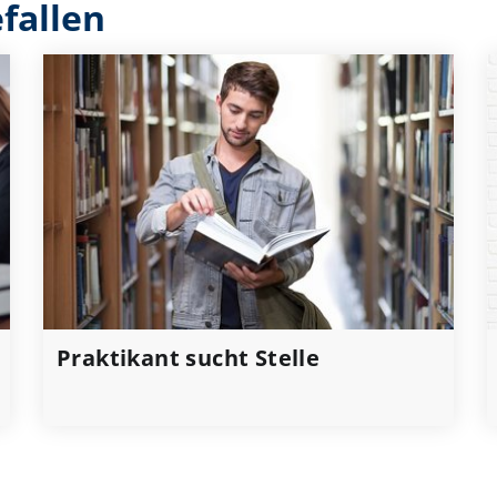
fallen
Praktikant sucht Stelle