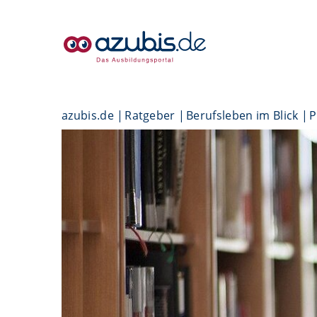
azubis.de
Ratgeber
Berufsleben im Blick
P