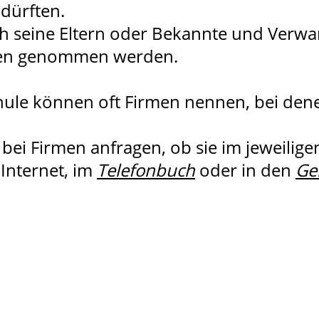
 dürften.
h seine Eltern oder Bekannte und Verwan
nten genommen werden.
hule können oft Firmen nennen, bei dene
bei Firmen anfragen, ob sie im jeweilig
Internet, im
Telefonbuch
oder in den
Ge