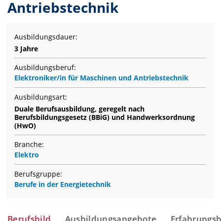
Antriebstechnik
Ausbildungsdauer:
3 Jahre
Ausbildungsberuf:
Elektroniker/in für Maschinen und Antriebstechnik
Ausbildungsart:
Duale Berufsausbildung, geregelt nach
Berufsbildungsgesetz (BBiG) und Handwerksordnung
(HwO)
Branche:
Elektro
Berufsgruppe:
Berufe in der Energietechnik
Berufsbild
Ausbildungsangebote
Erfahrungsb