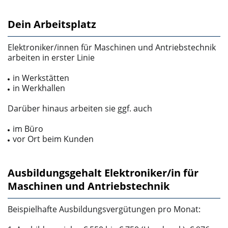
Dein Arbeitsplatz
Elektroniker/innen für Maschinen und Antriebstechnik
arbeiten in erster Linie
in Werkstätten
in Werkhallen
Darüber hinaus arbeiten sie ggf. auch
im Büro
vor Ort beim Kunden
Ausbildungsgehalt Elektroniker/in für
Maschinen und Antriebstechnik
Beispielhafte Ausbildungsvergütungen pro Monat: