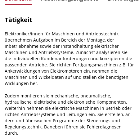
Tätigkeit
Elektroniker/innen für Maschinen und Antriebstechnik
übernehmen Aufgaben im Bereich der Montage, der
Inbetriebnahme sowie der Instandhaltung elektrischer
Maschinen und Antriebssysteme. Zunächst analysieren sie
die individuellen Kundenanforderungen und konzipieren die
passenden Antriebe. Sie richten Fertigungsmaschinen z.B. für
Ankerwicklungen von Elektromotoren ein, nehmen die
Maschi­nen­ und Wickeldaten auf und stellen die benötigten
Wicklungen her.
Zudem montieren sie mechani­sche, pneumatische,
hydraulische, elektrische und elektronische Komponenten.
Weiterhin nehmen sie elektrische Maschinen in Betrieb oder
richten Antriebssysteme und Leitungen ein. Sie erstellen, än­
dern und überwachen Programme der Steuerungs­ und
Regelungstechnik. Daneben führen sie Feh­lerdiagnosen
durch.