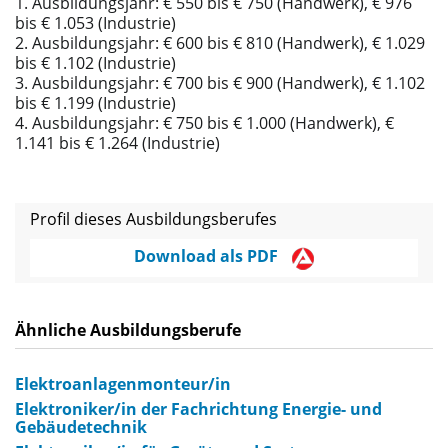
1. Ausbildungsjahr: € 550 bis € 750 (Handwerk), € 976
bis € 1.053 (Industrie)
2. Ausbildungsjahr: € 600 bis € 810 (Handwerk), € 1.029
bis € 1.102 (Industrie)
3. Ausbildungsjahr: € 700 bis € 900 (Handwerk), € 1.102
bis € 1.199 (Industrie)
4. Ausbildungsjahr: € 750 bis € 1.000 (Handwerk), €
1.141 bis € 1.264 (Industrie)
Profil dieses Ausbildungsberufes
Download als PDF
Ähnliche Ausbildungsberufe
Elektroanlagenmonteur/in
Elektroniker/in der Fachrichtung Energie- und
Gebäudetechnik