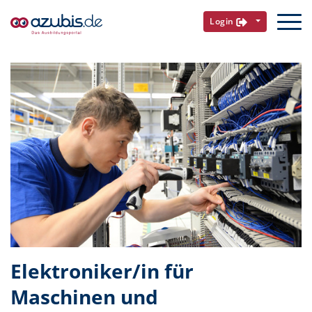
Login
Elektroniker/in für
Maschinen und