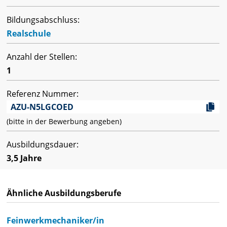
Bildungsabschluss:
Realschule
Anzahl der Stellen:
1
Referenz Nummer:
AZU-N5LGCOED
(bitte in der Bewerbung angeben)
Ausbildungsdauer:
3,5 Jahre
Ähnliche Ausbildungsberufe
Feinwerkmechaniker/in