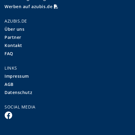
Werben auf azubis.de
AZUBIS.DE
Über uns
Partner
Kontakt
FAQ
LINKS
Impressum
AGB
Datenschutz
SOCIAL MEDIA