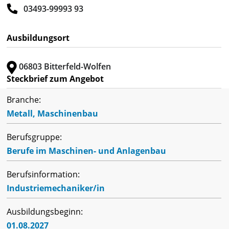
03493-99993 93
Ausbildungsort
06803 Bitterfeld-Wolfen
Steckbrief zum Angebot
Branche:
Metall, Maschinenbau
Berufsgruppe:
Berufe im Maschinen- und Anlagenbau
Berufsinformation:
Industriemechaniker/in
Ausbildungsbeginn:
01.08.2027