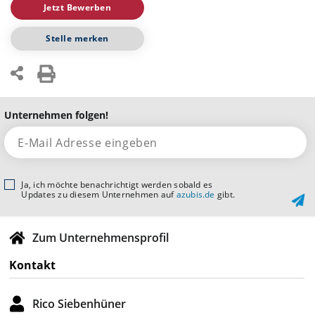
Jetzt Bewerben
Stelle merken
Unternehmen folgen!
Ja, ich möchte benachrichtigt werden sobald es
Updates zu diesem Unternehmen auf
azubis.de
gibt.
Zum Unternehmensprofil
Kontakt
Rico Siebenhüner