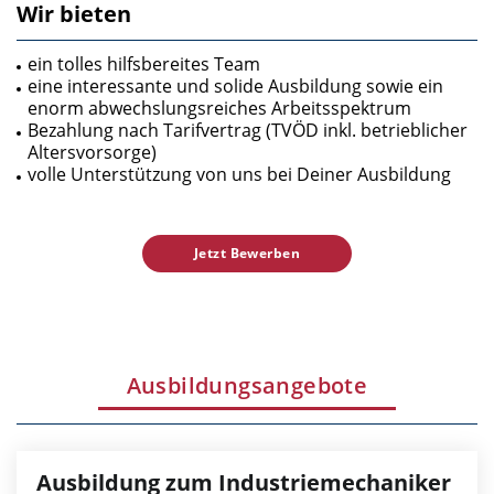
Wir bieten
ein tolles hilfsbereites Team
eine interessante und solide Ausbildung sowie ein
enorm abwechslungsreiches Arbeitsspektrum
Bezahlung nach Tarifvertrag (TVÖD inkl. betrieblicher
Altersvorsorge)
volle Unterstützung von uns bei Deiner Ausbildung
Jetzt Bewerben
Ausbildungsangebote
Ausbildung zum Industriemechaniker