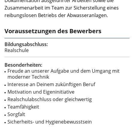
Dokumentation ausgeführter Arbeiten sowie die
Zusammenarbeit im Team zur Sicherstellung eines
reibungslosen Betriebs der Abwasseranlagen.
Voraussetzungen des Bewerbers
Bildungsabschluss:
Realschule
Besonderheiten:
Freude an unserer Aufgabe und dem Umgang mit
moderner Technik
Interesse an Deinem zukünftigen Beruf
Motivation und Eigeninitiative
Realschulabschluss oder gleichwertig
Teamfähigkeit
Sorgfalt
Sicherheits- und Hygienebewusstsein