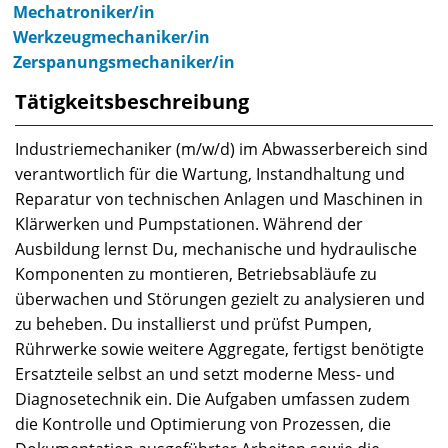
Mechatroniker/in
Werkzeugmechaniker/in
Zerspanungsmechaniker/in
Tätigkeitsbeschreibung
Industriemechaniker (m/w/d) im Abwasserbereich sind
verantwortlich für die Wartung, Instandhaltung und
Reparatur von technischen Anlagen und Maschinen in
Klärwerken und Pumpstationen. Während der
Ausbildung lernst Du, mechanische und hydraulische
Komponenten zu montieren, Betriebsabläufe zu
überwachen und Störungen gezielt zu analysieren und
zu beheben. Du installierst und prüfst Pumpen,
Rührwerke sowie weitere Aggregate, fertigst benötigte
Ersatzteile selbst an und setzt moderne Mess- und
Diagnosetechnik ein. Die Aufgaben umfassen zudem
die Kontrolle und Optimierung von Prozessen, die