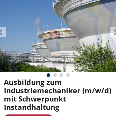
Ausbildung zum
Industriemechaniker (m/w/d)
mit Schwerpunkt
Instandhaltung