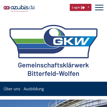
Login
Über uns
Ausbildung