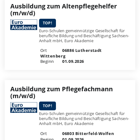
Ausbildung zum Altenpflegehelfer
(m/w/d)
TOP!
Euro-Schulen gemeinnützige Gesellschaft für
berufliche Bildung und Beschäftigung Sachsen-
Anhalt mbH, Euro Akademie
Ort
06886 Lutherstadt
Wittenberg
Beginn
01.09.2026
Ausbildung zum Pflegefachmann
(m/w/d)
TOP!
Euro-Schulen gemeinnützige Gesellschaft für
berufliche Bildung und Beschäftigung Sachsen-
Anhalt mbH, Euro Akademie
Ort
06803 Bitterfeld-Wolfen
Beginn
01.09.2026