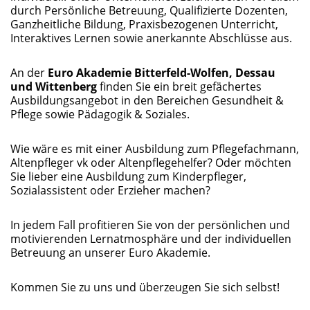
durch Persönliche Betreuung, Qualifizierte Dozenten,
Ganzheitliche Bildung, Praxisbezogenen Unterricht,
Interaktives Lernen sowie anerkannte Abschlüsse aus.
An der
Euro Akademie Bitterfeld-Wolfen, Dessau
und Wittenberg
finden Sie ein breit gefächertes
Ausbildungsangebot in den Bereichen Gesundheit &
Pflege sowie Pädagogik & Soziales.
Wie wäre es mit einer Ausbildung zum Pflegefachmann,
Altenpfleger vk oder Altenpflegehelfer? Oder möchten
Sie lieber eine Ausbildung zum Kinderpfleger,
Sozialassistent oder Erzieher machen?
In jedem Fall profitieren Sie von der persönlichen und
motivierenden Lernatmosphäre und der individuellen
Betreuung an unserer Euro Akademie.
Kommen Sie zu uns und überzeugen Sie sich selbst!