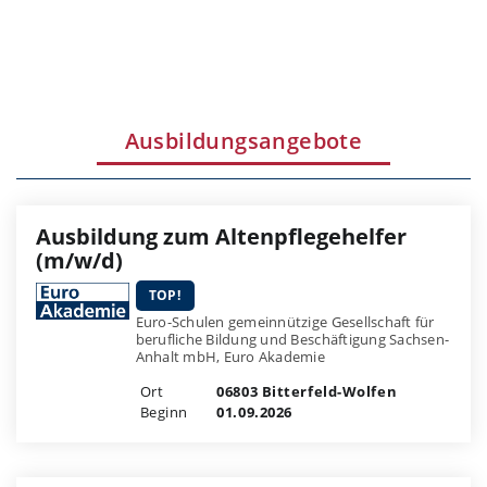
Ausbildungsangebote
Ausbildung zum Altenpflegehelfer
(m/w/d)
TOP!
Euro-Schulen gemeinnützige Gesellschaft für
berufliche Bildung und Beschäftigung Sachsen-
Anhalt mbH, Euro Akademie
Ort
06803 Bitterfeld-Wolfen
Beginn
01.09.2026