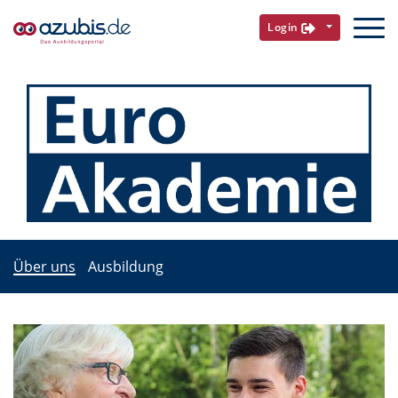
Login
Über uns
Ausbildung