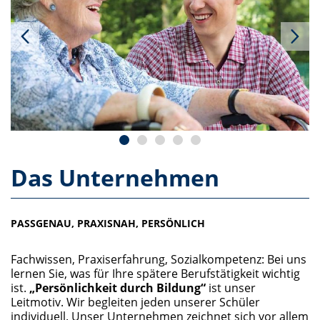
Das Unternehmen
PASSGENAU, PRAXISNAH, PERSÖNLICH
Fachwissen, Praxiserfahrung, Sozialkompetenz: Bei uns
lernen Sie, was für Ihre spätere Berufstätigkeit wichtig
ist.
„Persönlichkeit durch Bildung“
ist unser
Leitmotiv. Wir begleiten jeden unserer Schüler
individuell. Unser Unternehmen zeichnet sich vor allem