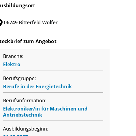
usbildungsort
06749 Bitterfeld-Wolfen
teckbrief zum Angebot
Branche:
Elektro
Berufsgruppe:
Berufe in der Energietechnik
Berufsinformation:
Elektroniker/in für Maschinen und
Antriebstechnik
Ausbildungsbeginn: