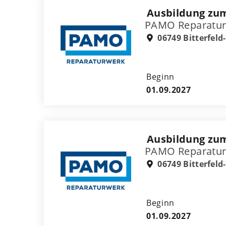
Ausbildung zum
PAMO Reparatu
06749 Bitterfeld
Beginn
01.09.2027
Ausbildung zu
PAMO Reparatu
06749 Bitterfeld
Beginn
01.09.2027