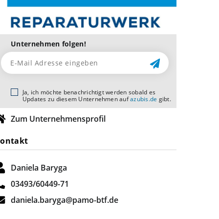
Unternehmen folgen!
Ja, ich möchte benachrichtigt werden sobald es
Updates zu diesem Unternehmen auf
azubis.de
gibt.
Zum Unternehmensprofil
ontakt
Daniela Baryga
03493/60449-71
daniela.baryga@pamo-btf.de