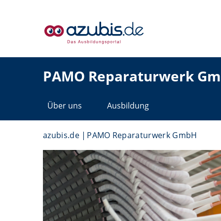
PAMO Reparaturwerk G
Über uns
Ausbildung
azubis.de
PAMO Reparaturwerk GmbH