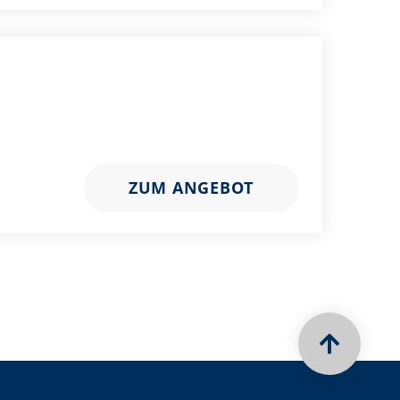
ZUM ANGEBOT