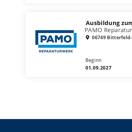
Ausbildung zu
PAMO Reparatu
06749 Bitterfeld
Beginn
01.09.2027