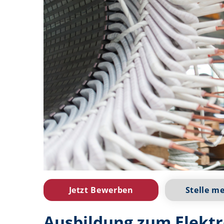
Jetzt Bewerben
Stelle m
Ausbildung zum Elektr