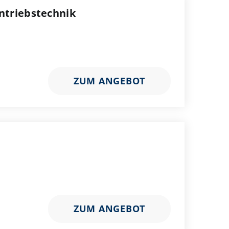
ntriebstechnik
ZUM ANGEBOT
ZUM ANGEBOT