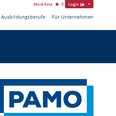
Merkliste
0
Login
Ausbildungsberufe
Für Unternehmen