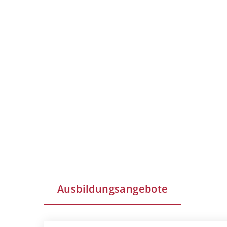
Ausbildungsangebote