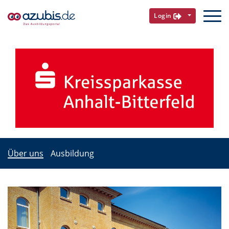
Login
Über uns
Ausbildung