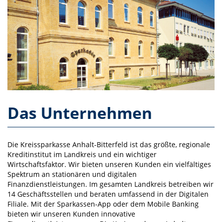
Das Unternehmen
Die Kreissparkasse Anhalt-Bitterfeld ist das größte, regionale
Kreditinstitut im Landkreis und ein wichtiger
Wirtschaftsfaktor. Wir bieten unseren Kunden ein vielfältiges
Spektrum an stationären und digitalen
Finanzdienstleistungen. Im gesamten Landkreis betreiben wir
14 Geschäftsstellen und beraten umfassend in der Digitalen
Filiale. Mit der Sparkassen-App oder dem Mobile Banking
bieten wir unseren Kunden innovative