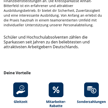
Finanzdienstleistungen an. Die Kreissparkasse Anhalt-
Bitterfeld ist ein erfahrener und attraktiver
Ausbildungsbetrieb. Er bietet dir Sicherheit, Zuverlässigkeit
und eine interessante Ausbildung. Von Anfang an erlebst du
die Praxis hautnah in einem teamorientierten Umfeld mit
individueller Unterstützung unserer Personalabteilung.
Schüler und Hochschulabsolventen zählen die
Sparkassen seit Jahren zu den beliebtesten und
attraktivsten Arbeitgebern Deutschlands.
Deine Vorteile
Gleitzeit
Mitarbeiter-
Sonderzahlungen
Rabatte