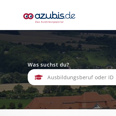
Was suchst du?