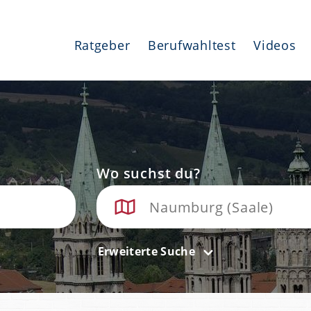
Ratgeber
Berufwahltest
Videos
Wo suchst du?
Erweiterte Suche