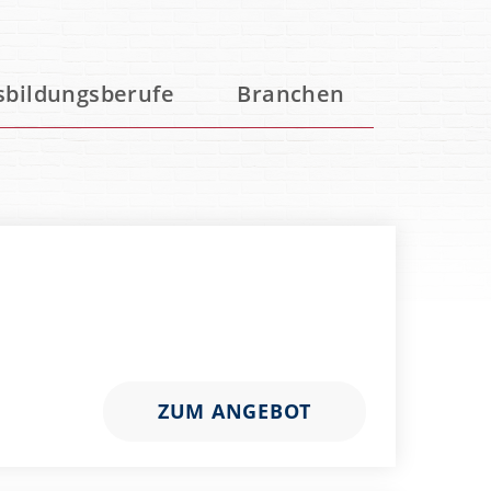
sbildungsberufe
Branchen
ZUM ANGEBOT