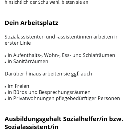
hinsichtlich der Schulwahl, bieten sie an.
Dein Arbeitsplatz
Sozialassistenten und ‑assistentinnen arbeiten in
erster Linie
in Aufenthalts-, Wohn-, Ess- und Schlafräumen
in Sanitärräumen
Darüber hinaus arbeiten sie ggf. auch
im Freien
in Büros und Besprechungsräumen
in Privatwohnungen pflegebedürftiger Personen
Ausbildungsgehalt Sozialhelfer/in bzw.
Sozialassistent/in