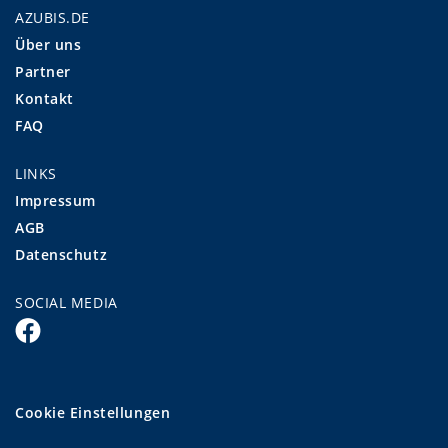
AZUBIS.DE
Über uns
Partner
Kontakt
FAQ
LINKS
Impressum
AGB
Datenschutz
SOCIAL MEDIA
Cookie Einstellungen