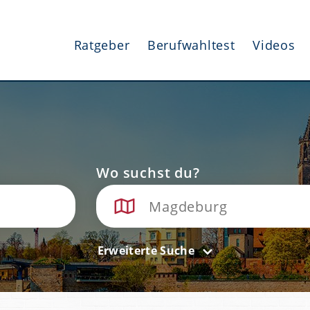
Ratgeber
Berufwahltest
Videos
Wo suchst du?
Erweiterte Suche