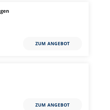
ngen
ZUM ANGEBOT
ZUM ANGEBOT