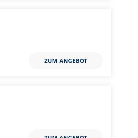
ZUM ANGEBOT
ZUM ANGEBOT