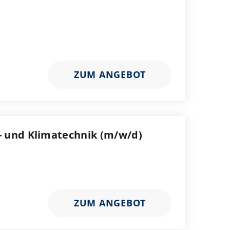
ZUM ANGEBOT
- und Klimatechnik (m/w/d)
ZUM ANGEBOT