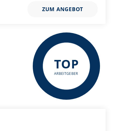
ZUM ANGEBOT
TOP
ARBEITGEBER