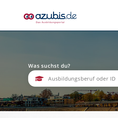
Was suchst du?