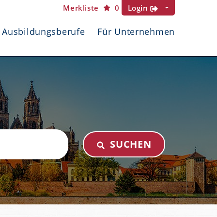
Merkliste
0
Login
Ausbildungsberufe
Für Unternehmen
SUCHEN