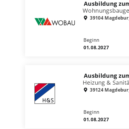
Ausbildung zu
Wohnungsbauges
39104 Magdebur
Beginn
01.08.2027
Ausbildung zum
Heizung & Sani
39124 Magdebur
Beginn
01.08.2027