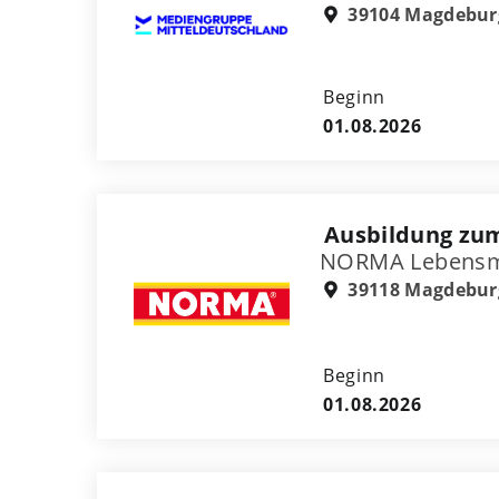
39104 Magdebur
Beginn
01.08.2026
Ausbildung zu
NORMA Lebensmitt
39118 Magdebur
Beginn
01.08.2026