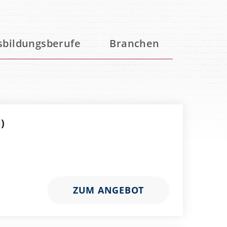
sbildungsberufe
Branchen
)
ZUM ANGEBOT