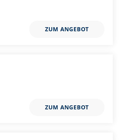
ZUM ANGEBOT
ZUM ANGEBOT