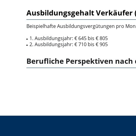
Ausbildungsgehalt Verkäufer
Beispielhafte Ausbildungsvergütungen pro Mona
1. Ausbildungsjahr: € 645 bis € 805
2. Ausbildungsjahr: € 710 bis € 905
Berufliche Perspektiven nach