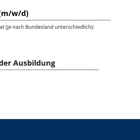
 (m/w/d)
t (je nach Bundesland unterschiedlich):
 der Ausbildung