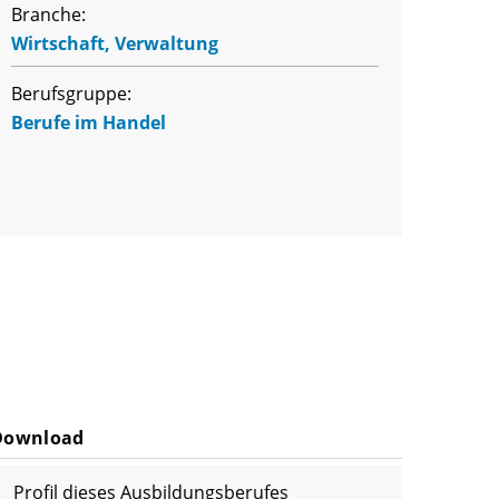
Branche:
Wirtschaft, Verwaltung
Berufsgruppe:
Berufe im Handel
Download
Profil dieses Ausbildungsberufes