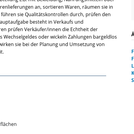
renlieferungen an, sortieren Waren, räumen sie in
 führen sie Qualitätskontrollen durch, prüfen den
auptaufgabe besteht in Verkaufs­ und
n prüfen Verkäufer/innen die Echtheit der
es Wechselgeldes oder wickeln Zahlungen bargeldlos
s wirken sie bei der Planung und Umsetzung von
F
t.
F
K
S
iflächen