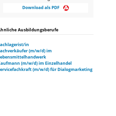
Download als PDF
Ähnliche Ausbildungsberufe
achlagerist/in
achverkäufer (m/w/d) im
Lebensmittelhandwerk
aufmann (m/w/d) im Einzelhandel
ervicefachkraft (m/w/d) für Dialogmarketing