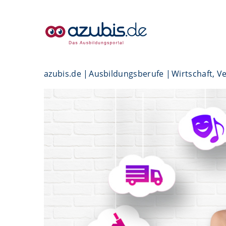
azubis.de
Ausbildungsberufe
Wirtschaft, V