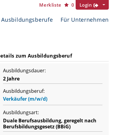
Merkliste
0
Login
Ausbildungsberufe
Für Unternehmen
etails zum Ausbildungsberuf
Ausbildungsdauer:
2 Jahre
Ausbildungsberuf:
Verkäufer (m/w/d)
Ausbildungsart:
Duale Berufsausbildung, geregelt nach
Berufsbildungsgesetz (BBiG)