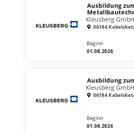
Ausbildung zum
Metallbautechn
Kleusberg GmbH
06184 Kabelsket
Beginn
01.08.2026
Ausbildung zu
Kleusberg GmbH
06184 Kabelsket
Beginn
01.08.2026