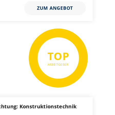
ZUM ANGEBOT
TOP
ARBEITGEBER
ichtung: Konstruktionstechnik