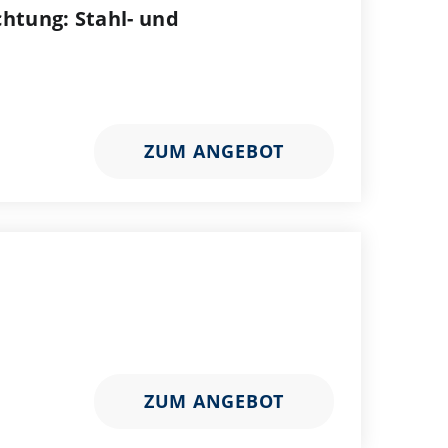
htung: Stahl- und
ZUM ANGEBOT
ZUM ANGEBOT