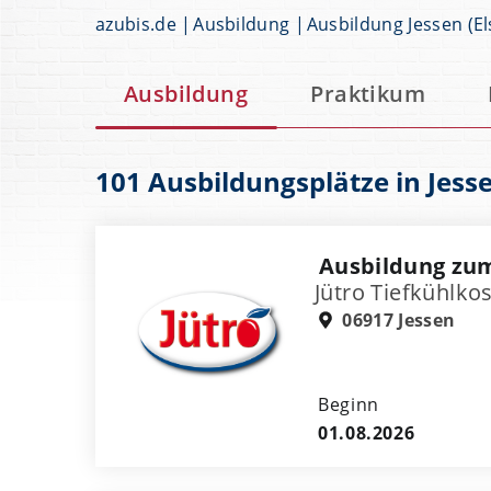
azubis.de
Ausbildung
Ausbildung Jessen (El
Ausbildung
Praktikum
101 Ausbildungsplätze in Jesse
Ausbildung zu
Jütro Tiefkühlk
06917 Jessen
Beginn
01.08.2026