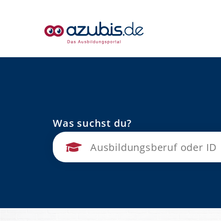
Was suchst du?