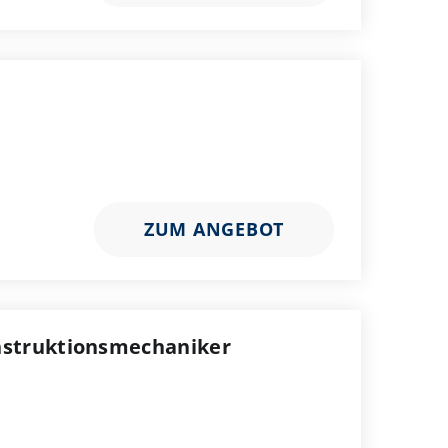
ZUM ANGEBOT
nstruktionsmechaniker