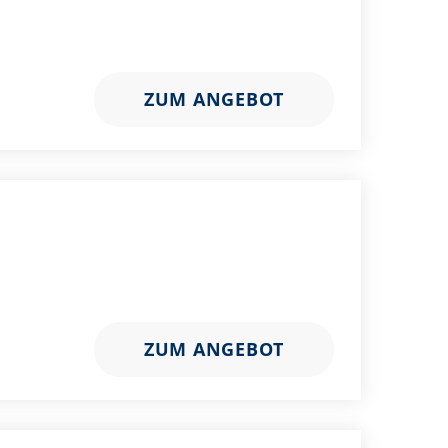
ZUM ANGEBOT
ZUM ANGEBOT