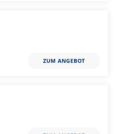
ZUM ANGEBOT