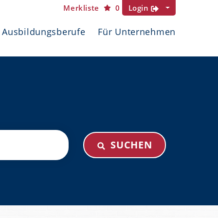
Merkliste
0
Login
Ausbildungsberufe
Für Unternehmen
SUCHEN