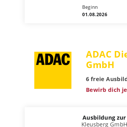
Beginn
01.08.2026
ADAC Die
GmbH
6 freie Ausbi
Bewirb dich je
Ausbildung zur
Kleusberg GmbH