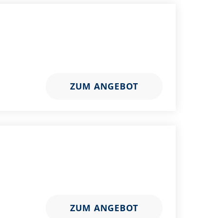
ZUM ANGEBOT
ZUM ANGEBOT