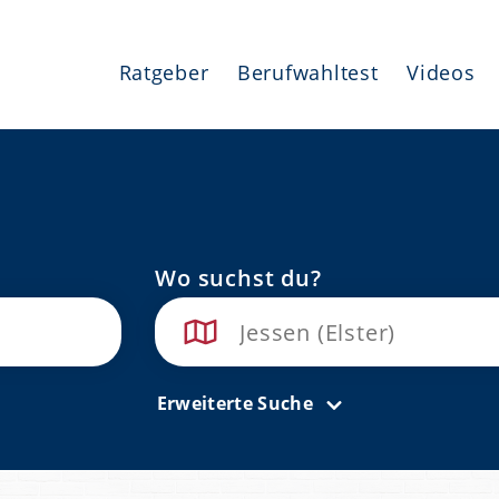
Ratgeber
Berufwahltest
Videos
Wo suchst du?
Erweiterte Suche