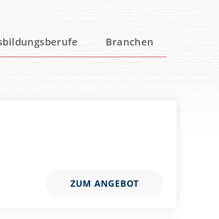
sbildungsberufe
Branchen
ZUM ANGEBOT