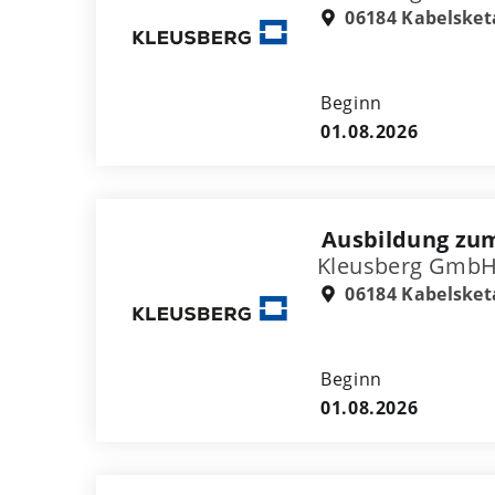
06184 Kabelsket
Beginn
01.08.2026
Ausbildung zu
Kleusberg GmbH
06184 Kabelsket
Beginn
01.08.2026